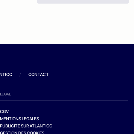
ANTICO
/
CONTACT
LEGAL
CGV
MENTIONS LEGALES
PUBLICITE SUR ATLANTICO
GESTION DES COOKIES