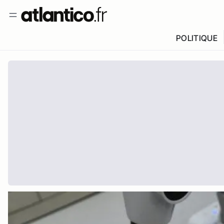
POLITIQUE