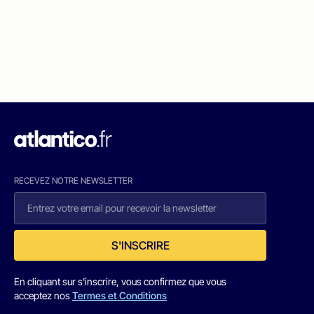
RECEVEZ NOTRE NEWSLETTER
S'INSCRIRE
En cliquant sur s'inscrire, vous confirmez que vous
acceptez nos
Termes et Conditions