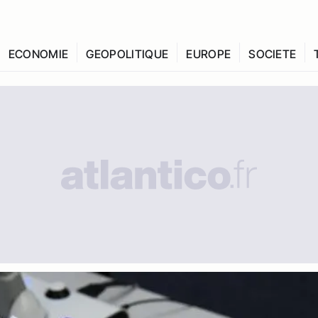
ECONOMIE
GEOPOLITIQUE
EUROPE
SOCIETE