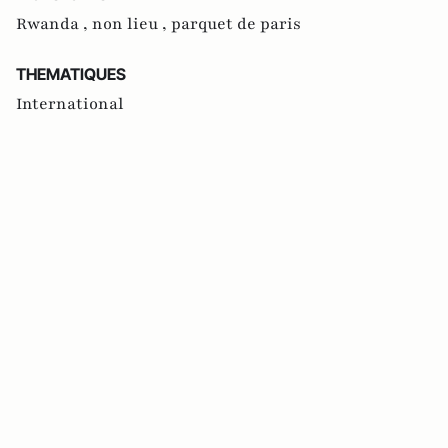
Rwanda ,
non lieu ,
parquet de paris
THEMATIQUES
International