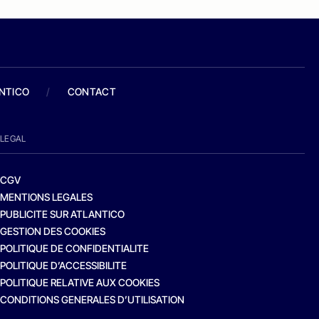
ANTICO
/
CONTACT
LEGAL
CGV
MENTIONS LEGALES
PUBLICITE SUR ATLANTICO
GESTION DES COOKIES
POLITIQUE DE CONFIDENTIALITE
POLITIQUE D’ACCESSIBILITE
POLITIQUE RELATIVE AUX COOKIES
CONDITIONS GENERALES D’UTILISATION