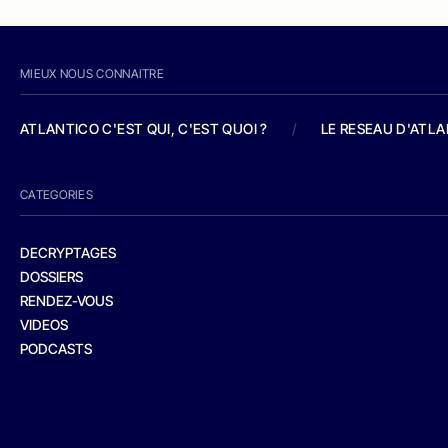
MIEUX NOUS CONNAITRE
ATLANTICO C'EST QUI, C'EST QUOI ?
/
LE RESEAU D'ATL
CATEGORIES
DECRYPTAGES
DOSSIERS
RENDEZ-VOUS
VIDEOS
PODCASTS