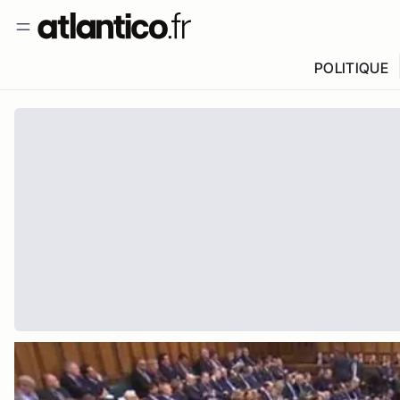
POLITIQUE