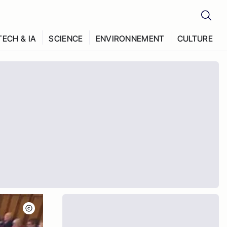
TECH & IA
SCIENCE
ENVIRONNEMENT
CULTURE