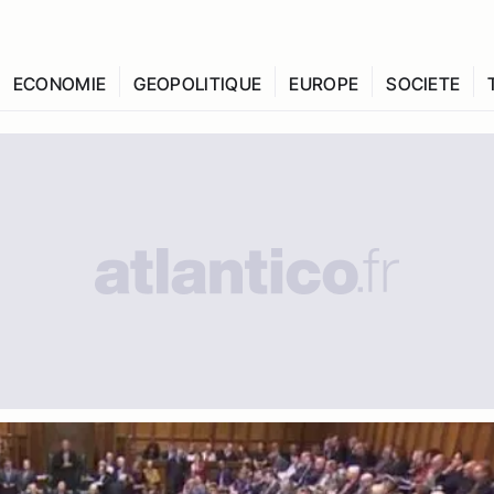
ECONOMIE
GEOPOLITIQUE
EUROPE
SOCIETE