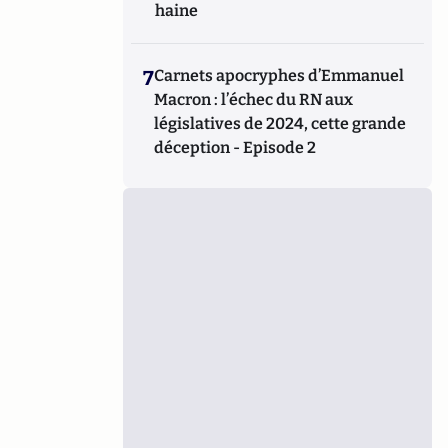
haine
7
Carnets apocryphes d’Emmanuel
Macron : l’échec du RN aux
législatives de 2024, cette grande
déception - Episode 2