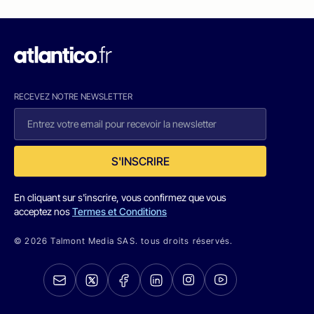
RECEVEZ NOTRE NEWSLETTER
S'INSCRIRE
En cliquant sur s'inscrire, vous confirmez que vous
acceptez nos
Termes et Conditions
© 2026 Talmont Media SAS. tous droits réservés.