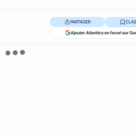
PARTAGER
CLAS
Ajouter Atlantico en favori sur Go