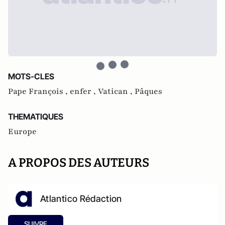
MOTS-CLES
Pape François ,
enfer ,
Vatican ,
Pâques
THEMATIQUES
Europe
A PROPOS DES AUTEURS
Atlantico Rédaction
SUIVRE