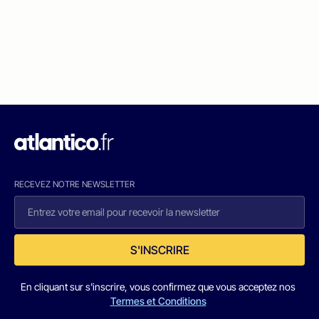
RECEVEZ NOTRE NEWSLETTER
S'INSCRIRE
En cliquant sur s'inscrire, vous confirmez que vous acceptez nos
Termes et Conditions