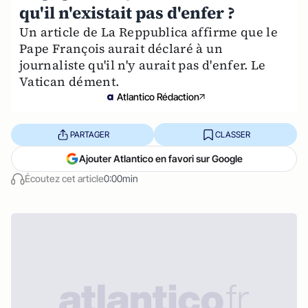
qu'il n'existait pas d'enfer ?
Un article de La Reppublica affirme que le
Pape François aurait déclaré à un
journaliste qu'il n'y aurait pas d'enfer. Le
Vatican dément.
Atlantico Rédaction
PARTAGER
CLASSER
Ajouter Atlantico en favori sur Google
Écoutez cet article
0:00min