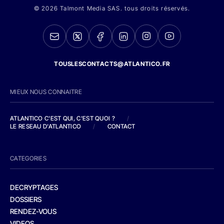
© 2026 Talmont Media SAS. tous droits réservés.
TOUSLESCONTACTS@ATLANTICO.FR
MIEUX NOUS CONNAITRE
ATLANTICO C'EST QUI, C'EST QUOI ?
/
LE RESEAU D'ATLANTICO
/
CONTACT
CATEGORIES
DECRYPTAGES
DOSSIERS
RENDEZ-VOUS
VIDEOS