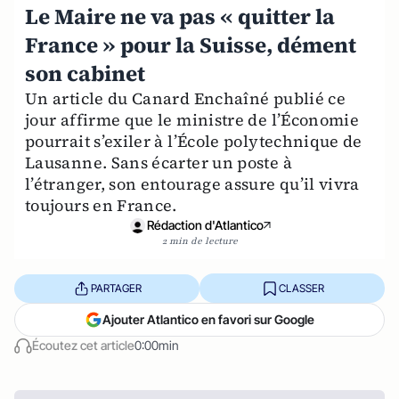
Le Maire ne va pas « quitter la
France » pour la Suisse, dément
son cabinet
Un article du Canard Enchaîné publié ce
jour affirme que le ministre de l’Économie
pourrait s’exiler à l’École polytechnique de
Lausanne. Sans écarter un poste à
l’étranger, son entourage assure qu’il vivra
toujours en France.
Rédaction d'Atlantico
2 min de lecture
PARTAGER
CLASSER
Ajouter Atlantico en favori sur Google
Écoutez cet article
0:00min