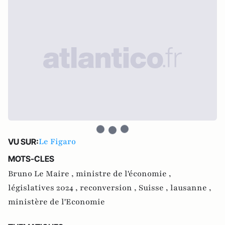
Le Figaro
VU SUR:
MOTS-CLES
Bruno Le Maire ,
ministre de l'économie ,
législatives 2024 ,
reconversion ,
Suisse ,
lausanne ,
ministère de l'Economie