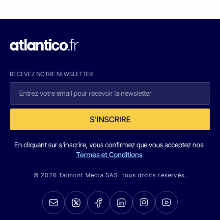
RECEVEZ NOTRE NEWSLETTER
S'INSCRIRE
En cliquant sur s'inscrire, vous confirmez que vous acceptez nos
Termes et Conditions
© 2026 Talmont Media SAS. tous droits réservés.