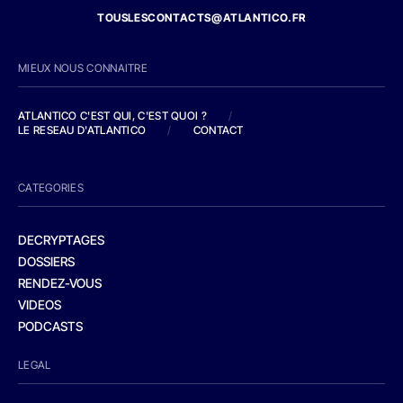
TOUSLESCONTACTS@ATLANTICO.FR
MIEUX NOUS CONNAITRE
ATLANTICO C'EST QUI, C'EST QUOI ?
/
LE RESEAU D'ATLANTICO
/
CONTACT
CATEGORIES
DECRYPTAGES
DOSSIERS
RENDEZ-VOUS
VIDEOS
PODCASTS
LEGAL