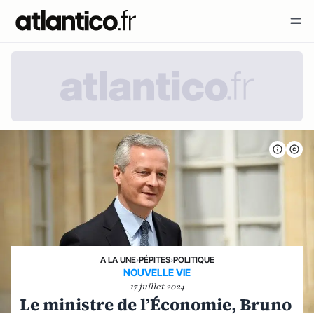
A LA UNE
›
PÉPITES
›
POLITIQUE
NOUVELLE VIE
17 juillet 2024
Le ministre de l’Économie, Bruno