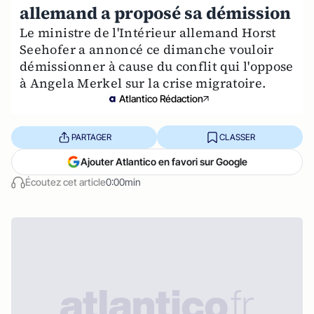
allemand a proposé sa démission
Le ministre de l'Intérieur allemand Horst
Seehofer a annoncé ce dimanche vouloir
démissionner à cause du conflit qui l'oppose
à Angela Merkel sur la crise migratoire.
Atlantico Rédaction
PARTAGER
CLASSER
Ajouter Atlantico en favori sur Google
Écoutez cet article
0:00min