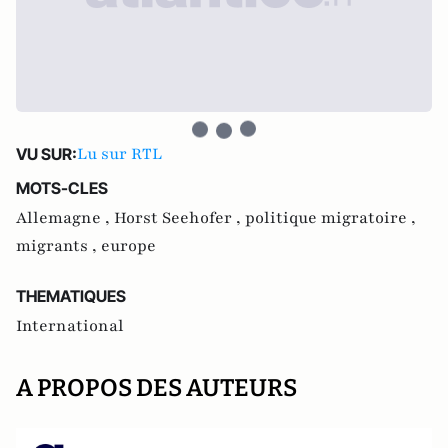
Lu sur RTL
VU SUR:
MOTS-CLES
Allemagne ,
Horst Seehofer ,
politique migratoire ,
migrants ,
europe
THEMATIQUES
International
A PROPOS DES AUTEURS