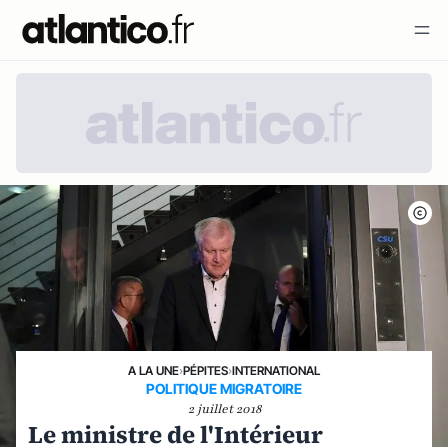
A LA UNE
›
PÉPITES
›
INTERNATIONAL
POLITIQUE MIGRATOIRE
2 juillet 2018
Le ministre de l'Intérieur