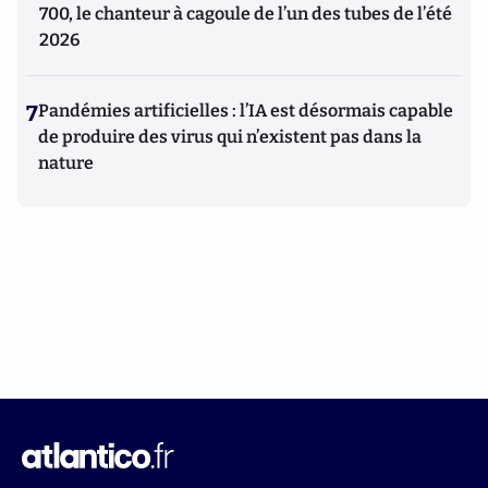
700, le chanteur à cagoule de l’un des tubes de l’été
2026
7
Pandémies artificielles : l’IA est désormais capable
de produire des virus qui n’existent pas dans la
nature