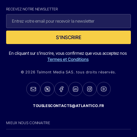
RECEVEZ NOTRE NEWSLETTER
S'INSCRIRE
En cliquant sur s'inscrire, vous confirmez que vous acceptez nos
Termes et Conditions
© 2026 Talmont Media SAS. tous droits réservés.
TOUSLESCONTACTS@ATLANTICO.FR
MIEUX NOUS CONNAITRE