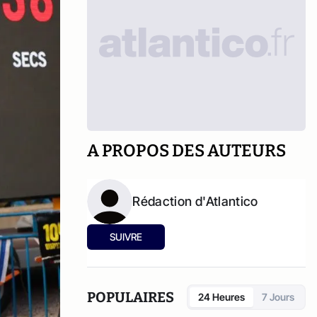
A PROPOS DES AUTEURS
Rédaction d'Atlantico
SUIVRE
POPULAIRES
24 Heures
7 Jours