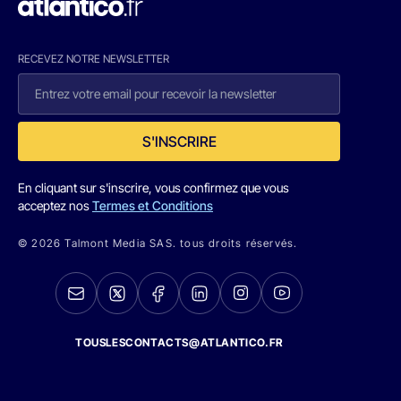
RECEVEZ NOTRE NEWSLETTER
S'INSCRIRE
En cliquant sur s'inscrire, vous confirmez que vous
acceptez nos
Termes et Conditions
© 2026 Talmont Media SAS. tous droits réservés.
TOUSLESCONTACTS@ATLANTICO.FR