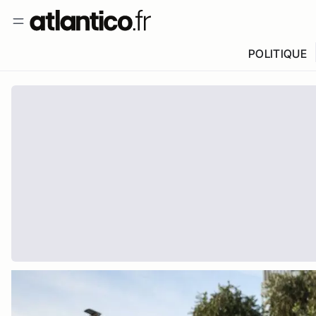
POLITIQUE