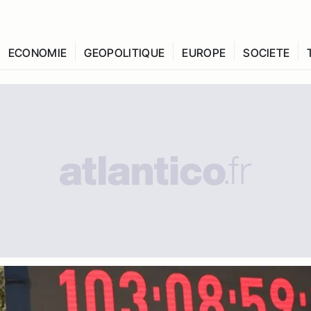
ECONOMIE
GEOPOLITIQUE
EUROPE
SOCIETE