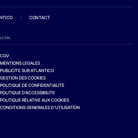
ANTICO
/
CONTACT
LEGAL
CGV
MENTIONS LEGALES
PUBLICITE SUR ATLANTICO
GESTION DES COOKIES
POLITIQUE DE CONFIDENTIALITE
POLITIQUE D’ACCESSIBILITE
POLITIQUE RELATIVE AUX COOKIES
CONDITIONS GENERALES D’UTILISATION