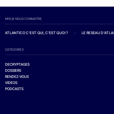
MIEUX NOUS CONNAITRE
ATLANTICO C'EST QUI, C'EST QUOI ?
/
LE RESEAU D'ATL
CATEGORIES
DECRYPTAGES
DOSSIERS
RENDEZ-VOUS
VIDEOS
PODCASTS