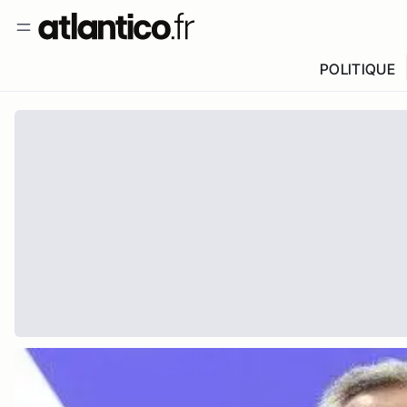
POLITIQUE