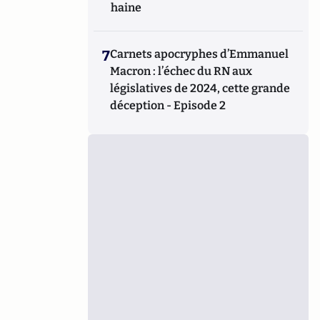
haine
7
Carnets apocryphes d’Emmanuel
Macron : l’échec du RN aux
législatives de 2024, cette grande
déception - Episode 2