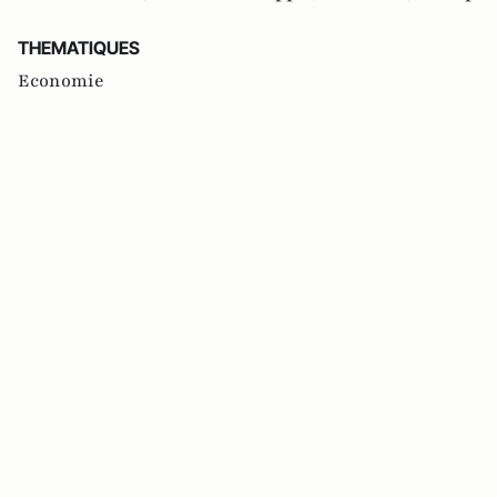
THEMATIQUES
Economie