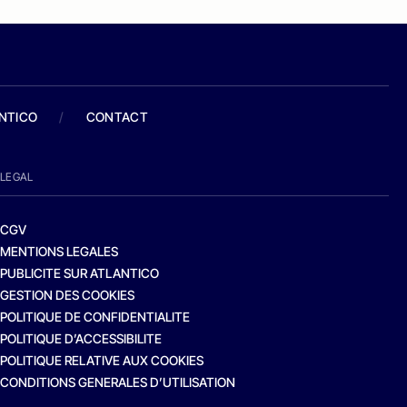
ANTICO
/
CONTACT
LEGAL
CGV
MENTIONS LEGALES
PUBLICITE SUR ATLANTICO
GESTION DES COOKIES
POLITIQUE DE CONFIDENTIALITE
POLITIQUE D’ACCESSIBILITE
POLITIQUE RELATIVE AUX COOKIES
CONDITIONS GENERALES D’UTILISATION