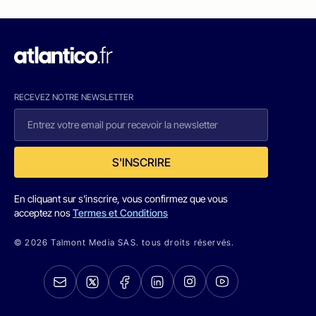
RECEVEZ NOTRE NEWSLETTER
S'INSCRIRE
En cliquant sur s'inscrire, vous confirmez que vous
acceptez nos
Termes et Conditions
© 2026 Talmont Media SAS. tous droits réservés.