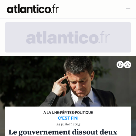
A LA UNE
›
PÉPITES
›
POLITIQUE
C'EST FINI
24 juillet 2013
Le gouvernement dissout deux