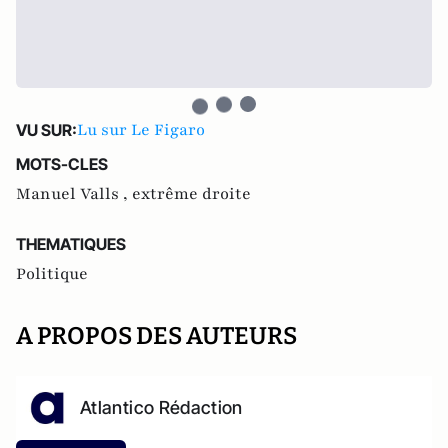
Lu sur Le Figaro
VU SUR:
MOTS-CLES
Manuel Valls ,
extrême droite
THEMATIQUES
Politique
A PROPOS DES AUTEURS
Atlantico Rédaction