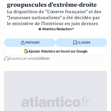
groupuscules d'extrême-droite
La disparition de "L'œuvre française" et des
"Jeunesses nationalistes" a été décidée par
le ministère de l'Intérieur en juin dernier.
Atlantico Rédaction
PARTAGER
CLASSER
Ajouter Atlantico en favori sur Google
Écoutez cet article
0:00min