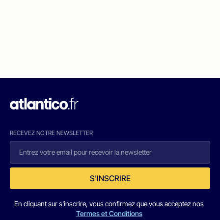
RECEVEZ NOTRE NEWSLETTER
S'INSCRIRE
En cliquant sur s'inscrire, vous confirmez que vous acceptez nos
Termes et Conditions