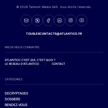
© 2026 Talmont Media SAS. tous droits réservés.
TOUSLESCONTACTS@ATLANTICO.FR
MIEUX NOUS CONNAITRE
ATLANTICO C'EST QUI, C'EST QUOI ?
/
LE RESEAU D'ATLANTICO
/
CONTACT
CATEGORIES
DECRYPTAGES
DOSSIERS
RENDEZ-VOUS