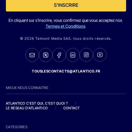
S'INSCRIRE
En cliquant sur s'inscrire, vous confirmez que vous acceptez nos
Termes et Conditions
© 2026 Talmont Media SAS. tous droits réservés.
TOUSLESCONTACTS@ATLANTICO.FR
MIEUX NOUS CONNAITRE
ATLANTICO C'EST QUI, C'EST QUOI ?
/
LE RESEAU D'ATLANTICO
/
CONTACT
CATEGORIES