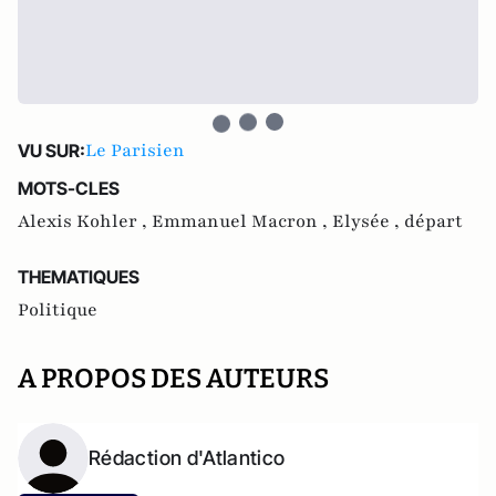
Le Parisien
VU SUR:
MOTS-CLES
Alexis Kohler ,
Emmanuel Macron ,
Elysée ,
départ
THEMATIQUES
Politique
A PROPOS DES AUTEURS
Rédaction d'Atlantico