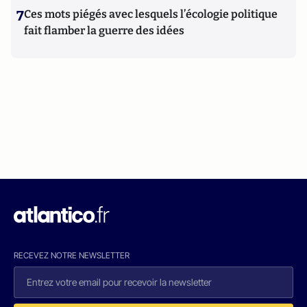
7
Ces mots piégés avec lesquels l’écologie politique
fait flamber la guerre des idées
RECEVEZ NOTRE NEWSLETTER