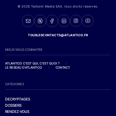
© 2026 Talmont Media SAS. tous droits réservés.
TOUSLESCONTACTS@ATLANTICO.FR
MIEUX NOUS CONNAITRE
ATLANTICO C'EST QUI, C'EST QUOI ?
/
LE RESEAU D'ATLANTICO
/
CONTACT
CATEGORIES
DECRYPTAGES
DOSSIERS
RENDEZ-VOUS