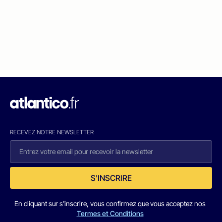
RECEVEZ NOTRE NEWSLETTER
S'INSCRIRE
En cliquant sur s'inscrire, vous confirmez que vous acceptez nos
Termes et Conditions