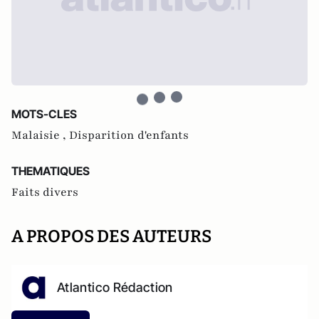
MOTS-CLES
Malaisie ,
Disparition d'enfants
THEMATIQUES
Faits divers
A PROPOS DES AUTEURS
Atlantico Rédaction