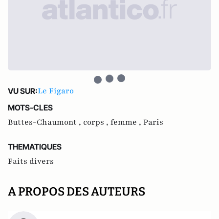
Le Figaro
VU SUR:
MOTS-CLES
Buttes-Chaumont ,
corps ,
femme ,
Paris
THEMATIQUES
Faits divers
A PROPOS DES AUTEURS