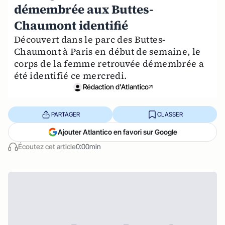
démembrée aux Buttes-
Chaumont identifié
Découvert dans le parc des Buttes-
Chaumont à Paris en début de semaine, le
corps de la femme retrouvée démembrée a
été identifié ce mercredi.
Rédaction d'Atlantico
PARTAGER
CLASSER
Ajouter Atlantico en favori sur Google
Écoutez cet article
0:00min