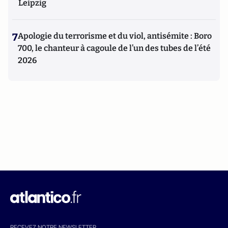
Leipzig
7
Apologie du terrorisme et du viol, antisémite : Boro
700, le chanteur à cagoule de l’un des tubes de l’été
2026
RECEVEZ NOTRE NEWSLETTER