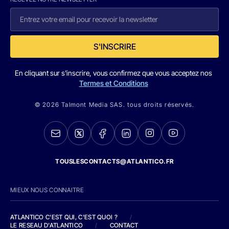
S'INSCRIRE
En cliquant sur s'inscrire, vous confirmez que vous acceptez nos
Termes et Conditions
© 2026 Talmont Media SAS. tous droits réservés.
TOUSLESCONTACTS@ATLANTICO.FR
MIEUX NOUS CONNAITRE
ATLANTICO C'EST QUI, C'EST QUOI ?
/
LE RESEAU D'ATLANTICO
/
CONTACT