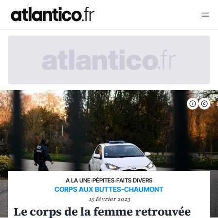
A LA UNE
›
PÉPITES
›
FAITS DIVERS
CORPS AUX BUTTES-CHAUMONT
15 février 2023
Le corps de la femme retrouvée