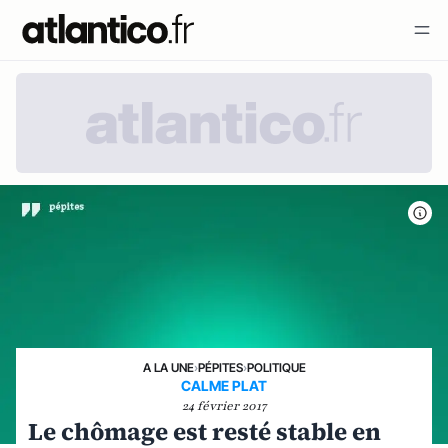
A LA UNE
›
PÉPITES
›
POLITIQUE
CALME PLAT
24 février 2017
Le chômage est resté stable en