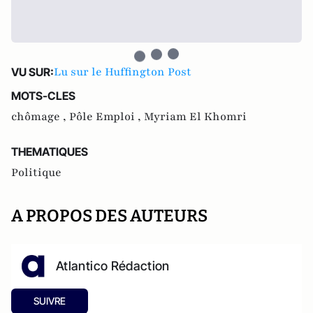
Lu sur le Huffington Post
VU SUR:
MOTS-CLES
chômage ,
Pôle Emploi ,
Myriam El Khomri
THEMATIQUES
Politique
A PROPOS DES AUTEURS
Atlantico Rédaction
SUIVRE