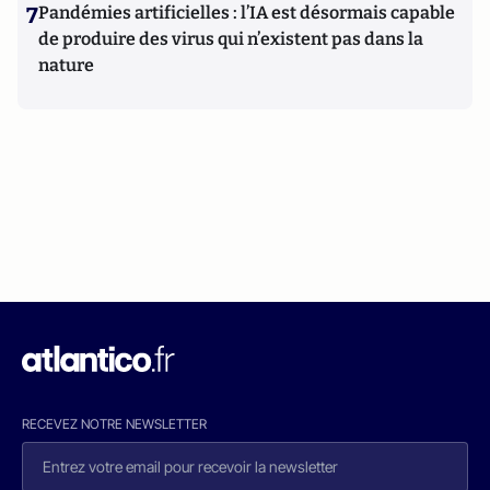
7
Pandémies artificielles : l’IA est désormais capable
de produire des virus qui n’existent pas dans la
nature
RECEVEZ NOTRE NEWSLETTER