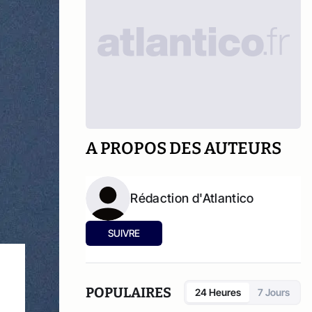
A PROPOS DES AUTEURS
Rédaction d'Atlantico
SUIVRE
POPULAIRES
24 Heures
7 Jours