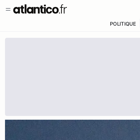
POLITIQUE