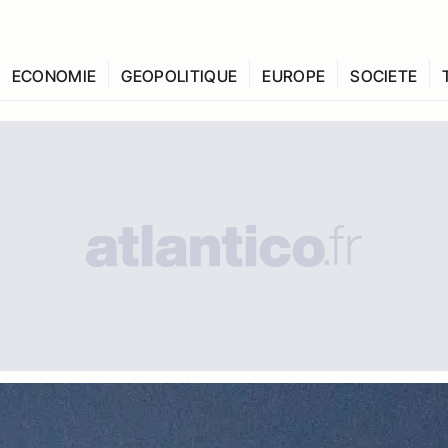
ECONOMIE
GEOPOLITIQUE
EUROPE
SOCIETE