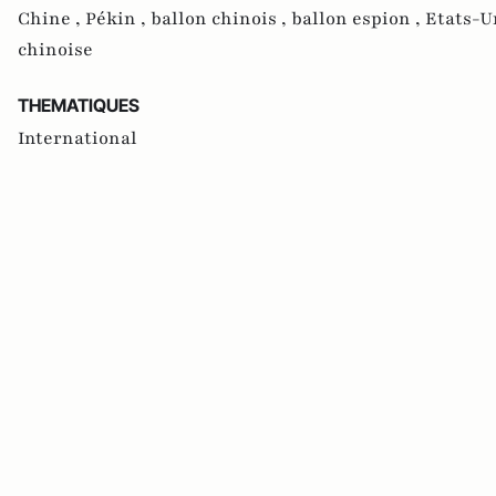
Chine ,
Pékin ,
ballon chinois ,
ballon espion ,
Etats-U
chinoise
THEMATIQUES
International