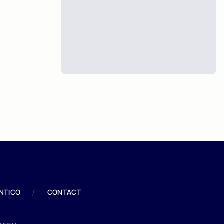
ANTICO
/
CONTACT