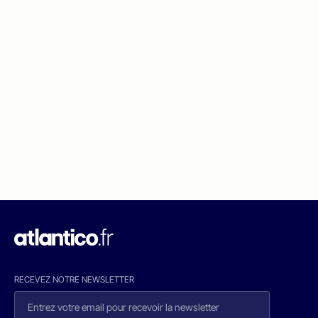
RECEVEZ NOTRE NEWSLETTER