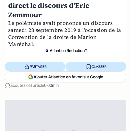
direct le discours d'Eric
Zemmour
Le polémiste avait prononcé un discours
samedi 28 septembre 2019 à l'occasion de la
Convention de la droite de Marion
Maréchal.
Atlantico Rédaction
PARTAGER
CLASSER
Ajouter Atlantico en favori sur Google
Écoutez cet article
0:00min