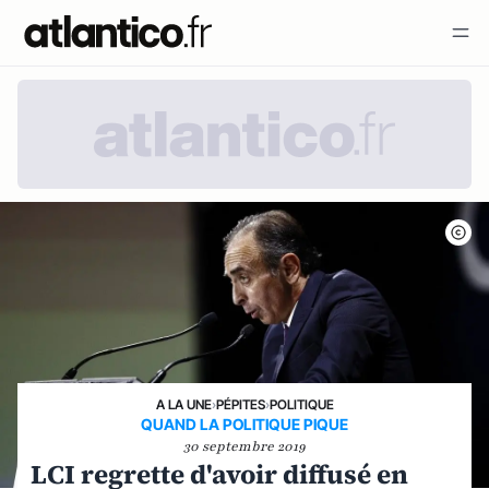
A LA UNE
›
PÉPITES
›
POLITIQUE
QUAND LA POLITIQUE PIQUE
30 septembre 2019
LCI regrette d'avoir diffusé en