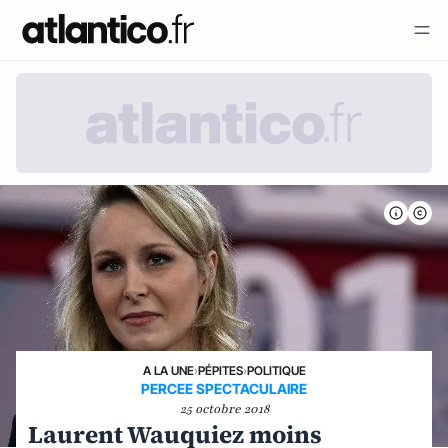
A LA UNE
›
PÉPITES
›
POLITIQUE
PERCEE SPECTACULAIRE
25 octobre 2018
Laurent Wauquiez moins