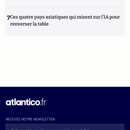
7
Ces quatre pays asiatiques qui misent sur l’IA pour
renverser la table
RECEVEZ NOTRE NEWSLETTER