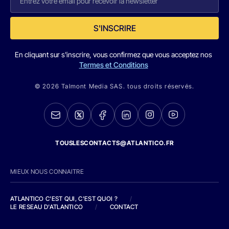
S'INSCRIRE
En cliquant sur s'inscrire, vous confirmez que vous acceptez nos
Termes et Conditions
© 2026 Talmont Media SAS. tous droits réservés.
TOUSLESCONTACTS@ATLANTICO.FR
MIEUX NOUS CONNAITRE
ATLANTICO C'EST QUI, C'EST QUOI ?
/
LE RESEAU D'ATLANTICO
/
CONTACT