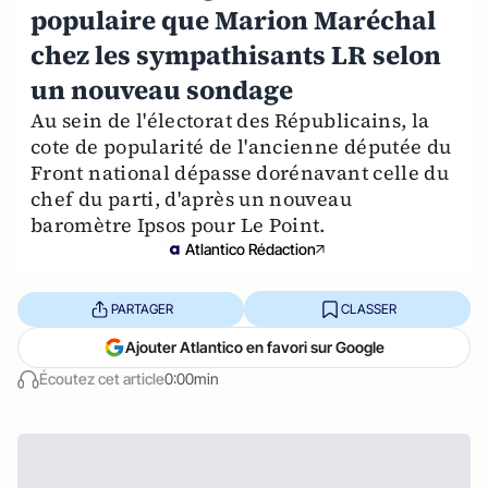
populaire que Marion Maréchal
chez les sympathisants LR selon
un nouveau sondage
Au sein de l'électorat des Républicains, la
cote de popularité de l'ancienne députée du
Front national dépasse dorénavant celle du
chef du parti, d'après un nouveau
baromètre Ipsos pour Le Point.
Atlantico Rédaction
PARTAGER
CLASSER
Ajouter Atlantico en favori sur Google
Écoutez cet article
0:00min