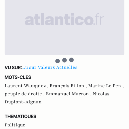
Lu sur Valeurs Actuelles
VU SUR:
MOTS-CLES
Laurent Wauquiez ,
François Fillon ,
Marine Le Pen ,
peuple de droite ,
Emmanuel Macron ,
Nicolas
Dupiont-Aignan
THEMATIQUES
Politique