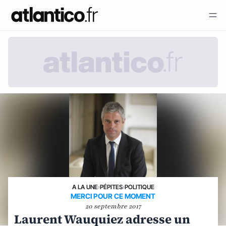
A LA UNE
›
PÉPITES
›
POLITIQUE
MERCI POUR CE MOMENT
20 septembre 2017
Laurent Wauquiez adresse un