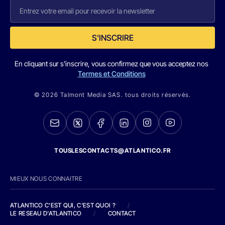
S'INSCRIRE
En cliquant sur s'inscrire, vous confirmez que vous acceptez nos
Termes et Conditions
© 2026 Talmont Media SAS. tous droits réservés.
TOUSLESCONTACTS@ATLANTICO.FR
MIEUX NOUS CONNAITRE
ATLANTICO C'EST QUI, C'EST QUOI ?
/
LE RESEAU D'ATLANTICO
/
CONTACT