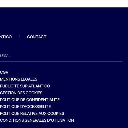
ANTICO
/
CONTACT
LEGAL
CGV
MENTIONS LEGALES
PUBLICITE SUR ATLANTICO
GESTION DES COOKIES
POLITIQUE DE CONFIDENTIALITE
POLITIQUE D’ACCESSIBILITE
POLITIQUE RELATIVE AUX COOKIES
CONDITIONS GENERALES D’UTILISATION