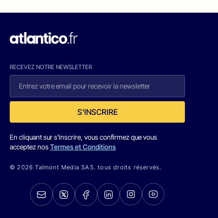
RECEVEZ NOTRE NEWSLETTER
S'INSCRIRE
En cliquant sur s'inscrire, vous confirmez que vous
acceptez nos
Termes et Conditions
© 2026 Talmont Media SAS. tous droits réservés.