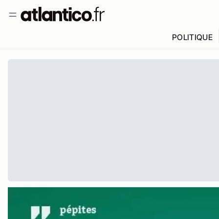
POLITIQUE