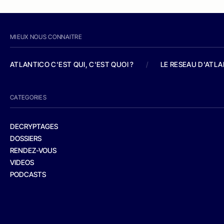
MIEUX NOUS CONNAITRE
ATLANTICO C'EST QUI, C'EST QUOI ?
/
LE RESEAU D'ATL
CATEGORIES
DECRYPTAGES
DOSSIERS
RENDEZ-VOUS
VIDEOS
PODCASTS