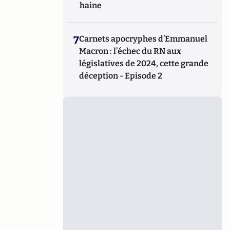
haine
7
Carnets apocryphes d’Emmanuel
Macron : l’échec du RN aux
législatives de 2024, cette grande
déception - Episode 2