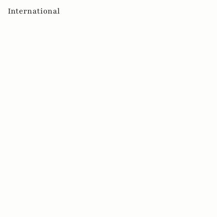
International