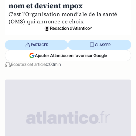
nom et devient mpox
C'est l'Organisation mondiale de la santé
(OMS) qui annonce ce choix
Rédaction d'Atlantico
PARTAGER
CLASSER
Ajouter Atlantico en favori sur Google
Écoutez cet article
0:00min