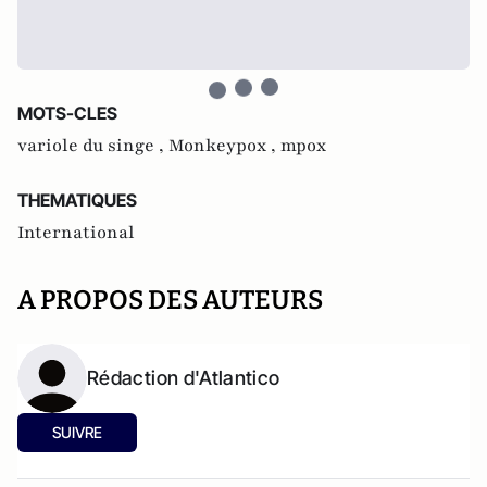
MOTS-CLES
variole du singe ,
Monkeypox ,
mpox
THEMATIQUES
International
A PROPOS DES AUTEURS
Rédaction d'Atlantico
SUIVRE