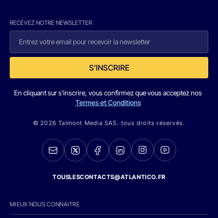
RECEVEZ NOTRE NEWSLETTER
S'INSCRIRE
En cliquant sur s'inscrire, vous confirmez que vous acceptez nos
Termes et Conditions
© 2026 Talmont Media SAS. tous droits réservés.
TOUSLESCONTACTS@ATLANTICO.FR
MIEUX NOUS CONNAITRE