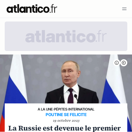
A LA UNE
›
PÉPITES
›
INTERNATIONAL
POUTINE SE FELICITE
19 octobre 2023
La Russie est devenue le premier