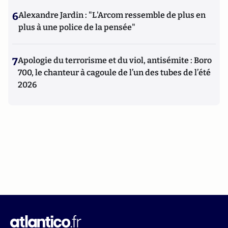
6
Alexandre Jardin : "L'Arcom ressemble de plus en
plus à une police de la pensée"
7
Apologie du terrorisme et du viol, antisémite : Boro
700, le chanteur à cagoule de l’un des tubes de l’été
2026