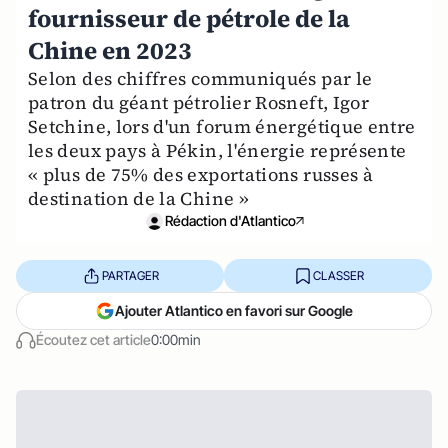
fournisseur de pétrole de la
Chine en 2023
Selon des chiffres communiqués par le
patron du géant pétrolier Rosneft, Igor
Setchine, lors d'un forum énergétique entre
les deux pays à Pékin, l'énergie représente
« plus de 75% des exportations russes à
destination de la Chine »
Rédaction d'Atlantico
PARTAGER
CLASSER
Ajouter Atlantico en favori sur Google
Écoutez cet article
0:00min