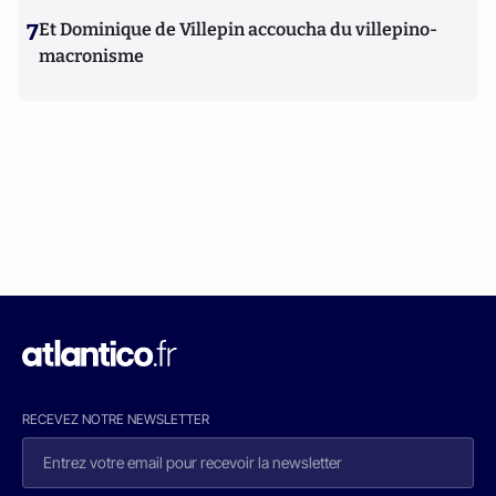
7
Et Dominique de Villepin accoucha du villepino-
macronisme
RECEVEZ NOTRE NEWSLETTER