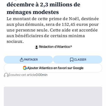
décembre à 2,3 millions de
ménages modestes
Le montant de cette prime de Noël, destinée
aux plus démunis, sera de 152,45 euros pour
une personne seule. Cette aide est accordée
aux bénéficiaires de certains minima
sociaux.
Rédaction d'Atlantico
PARTAGER
CLASSER
Ajouter Atlantico en favori sur Google
Écoutez cet article
0:00min