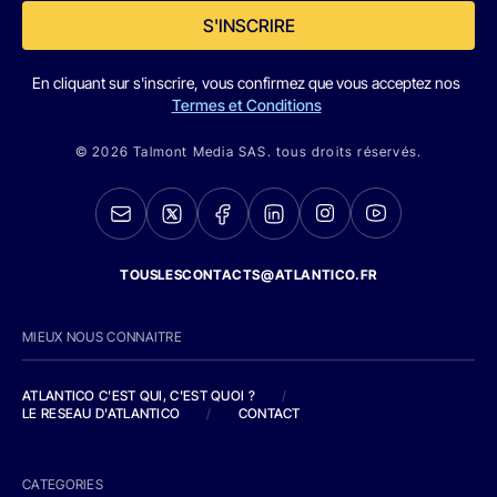
S'INSCRIRE
En cliquant sur s'inscrire, vous confirmez que vous acceptez nos
Termes et Conditions
© 2026 Talmont Media SAS. tous droits réservés.
TOUSLESCONTACTS@ATLANTICO.FR
MIEUX NOUS CONNAITRE
ATLANTICO C'EST QUI, C'EST QUOI ?
/
LE RESEAU D'ATLANTICO
/
CONTACT
CATEGORIES