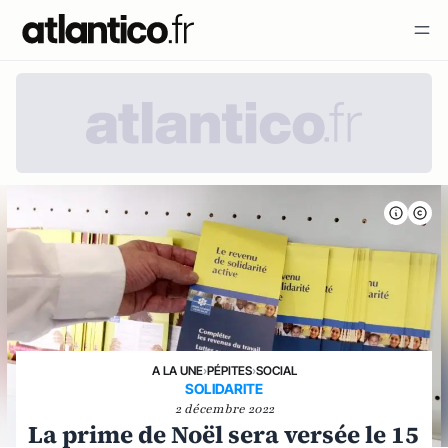
A LA UNE
›
PÉPITES
›
SOCIAL
SOLIDARITE
2 décembre 2022
La prime de Noël sera versée le 15