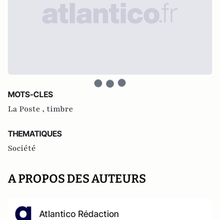
MOTS-CLES
La Poste ,
timbre
THEMATIQUES
Société
A PROPOS DES AUTEURS
Atlantico Rédaction