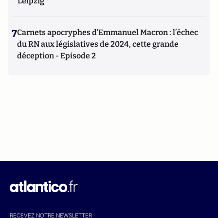
Leipzig
7
Carnets apocryphes d’Emmanuel Macron : l’échec
du RN aux législatives de 2024, cette grande
déception - Episode 2
RECEVEZ NOTRE NEWSLETTER