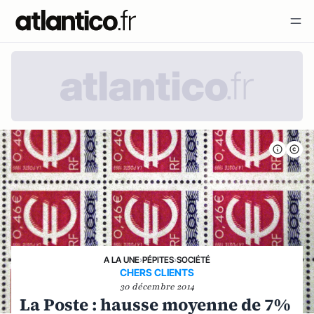
A LA UNE
›
PÉPITES
›
SOCIÉTÉ
CHERS CLIENTS
30 décembre 2014
La Poste : hausse moyenne de 7%