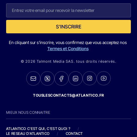
S'INSCRIRE
En cliquant sur s'inscrire, vous confirmez que vous acceptez nos
Termes et Conditions
© 2026 Talmont Media SAS. tous droits réservés.
TOUSLESCONTACTS@ATLANTICO.FR
MIEUX NOUS CONNAITRE
ATLANTICO C'EST QUI, C'EST QUOI ?
/
LE RESEAU D'ATLANTICO
/
CONTACT