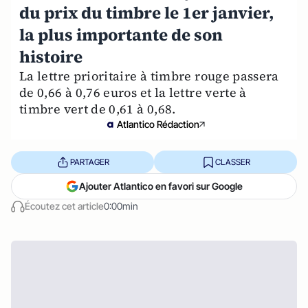
du prix du timbre le 1er janvier,
la plus importante de son
histoire
La lettre prioritaire à timbre rouge passera
de 0,66 à 0,76 euros et la lettre verte à
timbre vert de 0,61 à 0,68.
Atlantico Rédaction
PARTAGER
CLASSER
Ajouter Atlantico en favori sur Google
Écoutez cet article
0:00min