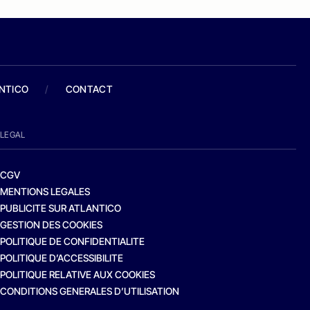
ANTICO
/
CONTACT
LEGAL
CGV
MENTIONS LEGALES
PUBLICITE SUR ATLANTICO
GESTION DES COOKIES
POLITIQUE DE CONFIDENTIALITE
POLITIQUE D’ACCESSIBILITE
POLITIQUE RELATIVE AUX COOKIES
CONDITIONS GENERALES D’UTILISATION