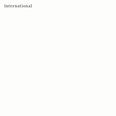
International