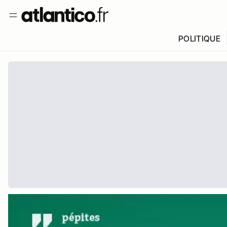
POLITIQUE