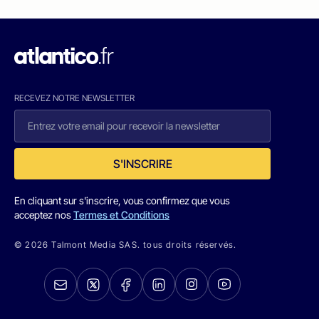
RECEVEZ NOTRE NEWSLETTER
S'INSCRIRE
En cliquant sur s'inscrire, vous confirmez que vous
acceptez nos
Termes et Conditions
© 2026 Talmont Media SAS. tous droits réservés.