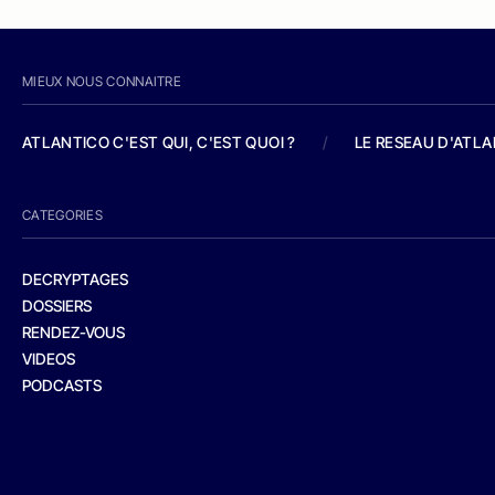
MIEUX NOUS CONNAITRE
ATLANTICO C'EST QUI, C'EST QUOI ?
/
LE RESEAU D'ATL
CATEGORIES
DECRYPTAGES
DOSSIERS
RENDEZ-VOUS
VIDEOS
PODCASTS