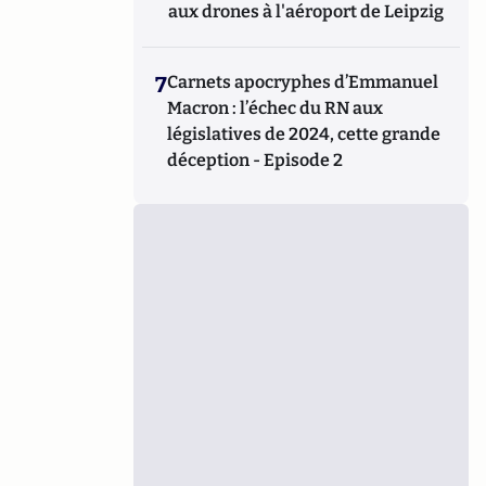
aux drones à l'aéroport de Leipzig
7
Carnets apocryphes d’Emmanuel
Macron : l’échec du RN aux
législatives de 2024, cette grande
déception - Episode 2