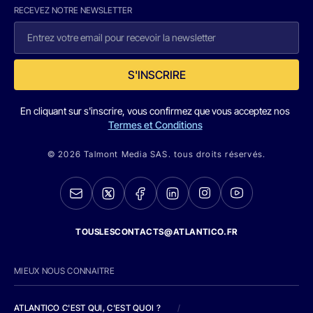
RECEVEZ NOTRE NEWSLETTER
S'INSCRIRE
En cliquant sur s'inscrire, vous confirmez que vous acceptez nos
Termes et Conditions
© 2026 Talmont Media SAS. tous droits réservés.
TOUSLESCONTACTS@ATLANTICO.FR
MIEUX NOUS CONNAITRE
ATLANTICO C'EST QUI, C'EST QUOI ?
/