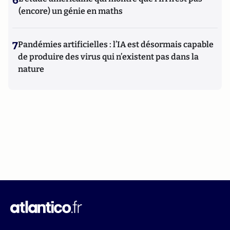
6
(encore) un génie en maths
7
Pandémies artificielles : l’IA est désormais capable
de produire des virus qui n’existent pas dans la
nature