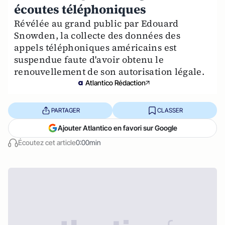
écoutes téléphoniques
Révélée au grand public par Edouard
Snowden, la collecte des données des
appels téléphoniques américains est
suspendue faute d'avoir obtenu le
renouvellement de son autorisation légale.
Atlantico Rédaction
PARTAGER
CLASSER
Ajouter Atlantico en favori sur Google
Écoutez cet article
0:00min