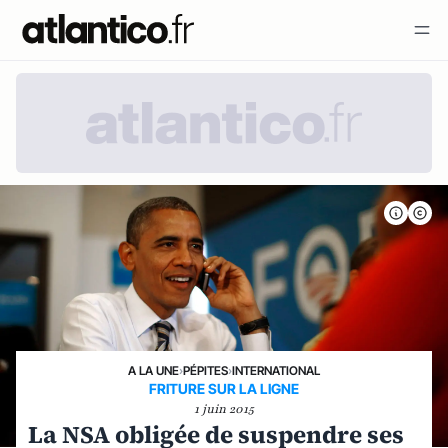
A LA UNE
›
PÉPITES
›
INTERNATIONAL
FRITURE SUR LA LIGNE
1 juin 2015
La NSA obligée de suspendre ses