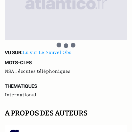
Lu sur Le Nouvel Obs
VU SUR:
MOTS-CLES
NSA ,
écoutes téléphoniques
THEMATIQUES
International
A PROPOS DES AUTEURS