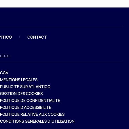
ANTICO
/
CONTACT
LEGAL
CGV
MENTIONS LEGALES
PUBLICITE SUR ATLANTICO
GESTION DES COOKIES
POLITIQUE DE CONFIDENTIALITE
POLITIQUE D’ACCESSIBILITE
POLITIQUE RELATIVE AUX COOKIES
CONDITIONS GENERALES D’UTILISATION