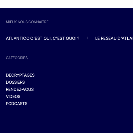
MIEUX NOUS CONNAITRE
ATLANTICO C'EST QUI, C'EST QUOI ?
/
LE RESEAU D'ATL
CATEGORIES
DECRYPTAGES
DOSSIERS
RENDEZ-VOUS
VIDEOS
PODCASTS