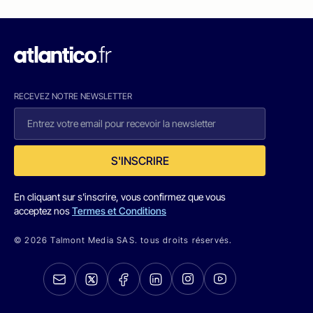
RECEVEZ NOTRE NEWSLETTER
S'INSCRIRE
En cliquant sur s'inscrire, vous confirmez que vous
acceptez nos
Termes et Conditions
© 2026 Talmont Media SAS. tous droits réservés.