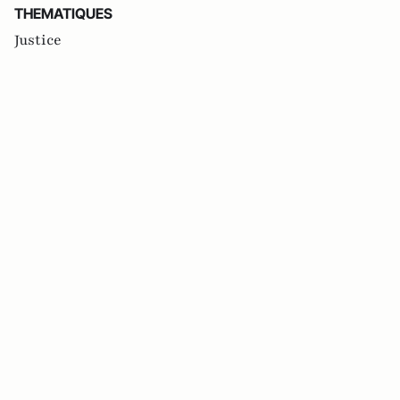
THEMATIQUES
Justice