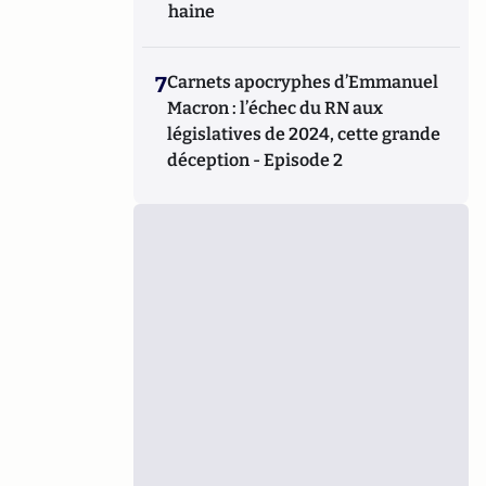
haine
7
Carnets apocryphes d’Emmanuel
Macron : l’échec du RN aux
législatives de 2024, cette grande
déception - Episode 2