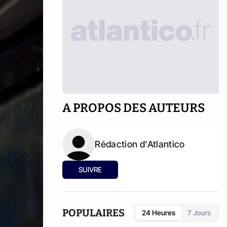
A PROPOS DES AUTEURS
Rédaction d'Atlantico
SUIVRE
POPULAIRES
24 Heures
7 Jours