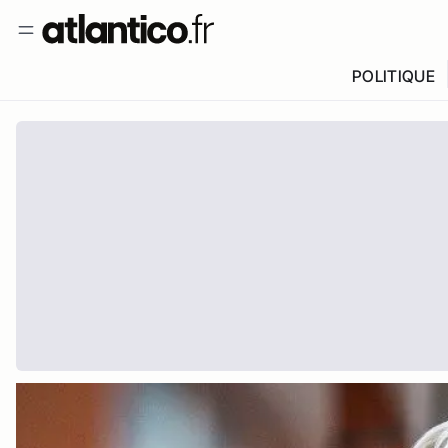
POLITIQUE