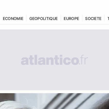
ECONOMIE
GEOPOLITIQUE
EUROPE
SOCIETE