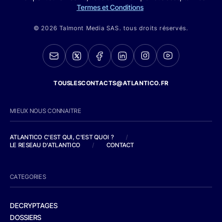
Termes et Conditions
© 2026 Talmont Media SAS. tous droits réservés.
TOUSLESCONTACTS@ATLANTICO.FR
MIEUX NOUS CONNAITRE
ATLANTICO C'EST QUI, C'EST QUOI ?
/
LE RESEAU D'ATLANTICO
/
CONTACT
CATEGORIES
DECRYPTAGES
DOSSIERS