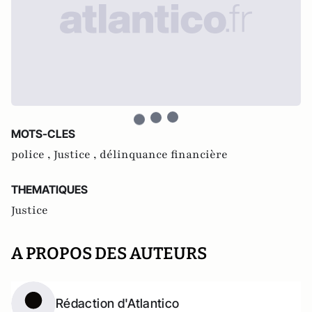
MOTS-CLES
police ,
Justice ,
délinquance financière
THEMATIQUES
Justice
A PROPOS DES AUTEURS
Rédaction d'Atlantico