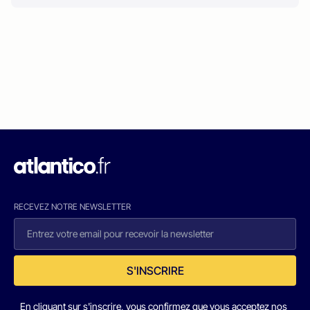
RECEVEZ NOTRE NEWSLETTER
S'INSCRIRE
En cliquant sur s'inscrire, vous confirmez que vous acceptez nos