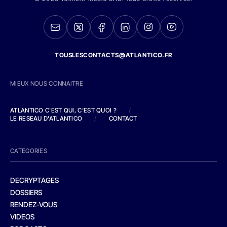
TOUSLESCONTACTS@ATLANTICO.FR
MIEUX NOUS CONNAITRE
ATLANTICO C'EST QUI, C'EST QUOI ?
/
LE RESEAU D'ATLANTICO
/
CONTACT
CATEGORIES
DECRYPTAGES
DOSSIERS
RENDEZ-VOUS
VIDEOS