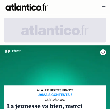
A LA UNE
›
PÉPITES
›
FRANCE
JAMAIS CONTENTS ?
18 février 2011
La jeunesse va bien, merci