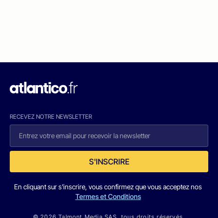
RECEVEZ NOTRE NEWSLETTER
S'INSCRIRE
En cliquant sur s'inscrire, vous confirmez que vous acceptez nos
Termes et Conditions
© 2026 Talmont Media SAS. tous droits réservés.