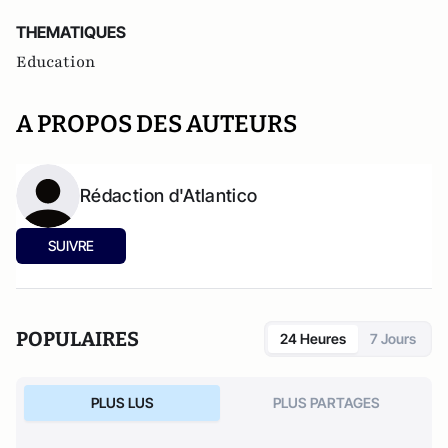
THEMATIQUES
Education
A PROPOS DES AUTEURS
Rédaction d'Atlantico
SUIVRE
POPULAIRES
24 Heures
7 Jours
PLUS LUS
PLUS PARTAGES