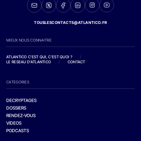
TOUSLESCONTACTS@ATLANTICO.FR
MIEUX NOUS CONNAITRE
ATLANTICO C'EST QUI, C'EST QUOI ?
/
LE RESEAU D'ATLANTICO
/
CONTACT
CATEGORIES
DECRYPTAGES
DOSSIERS
RENDEZ-VOUS
VIDEOS
PODCASTS