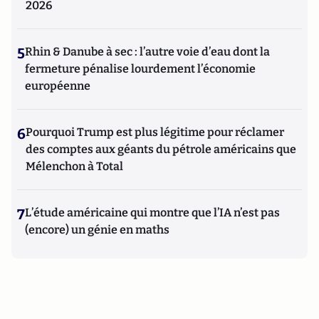
2026
5
Rhin & Danube à sec : l’autre voie d’eau dont la
fermeture pénalise lourdement l’économie
européenne
6
Pourquoi Trump est plus légitime pour réclamer
des comptes aux géants du pétrole américains que
Mélenchon à Total
7
L’étude américaine qui montre que l’IA n’est pas
(encore) un génie en maths