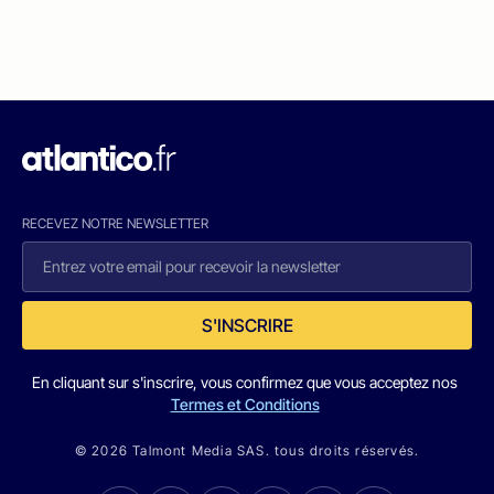
RECEVEZ NOTRE NEWSLETTER
S'INSCRIRE
En cliquant sur s'inscrire, vous confirmez que vous acceptez nos
Termes et Conditions
© 2026 Talmont Media SAS. tous droits réservés.