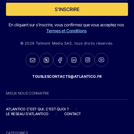
S'INSCRIRE
En cliquant sur s'inscrire, vous confirmez que vous acceptez nos
Termes et Conditions
© 2026 Talmont Media SAS. tous droits réservés.
TOUSLESCONTACTS@ATLANTICO.FR
MIEUX NOUS CONNAITRE
ATLANTICO C'EST QUI, C'EST QUOI ?
/
LE RESEAU D'ATLANTICO
/
CONTACT
CATEGORIES