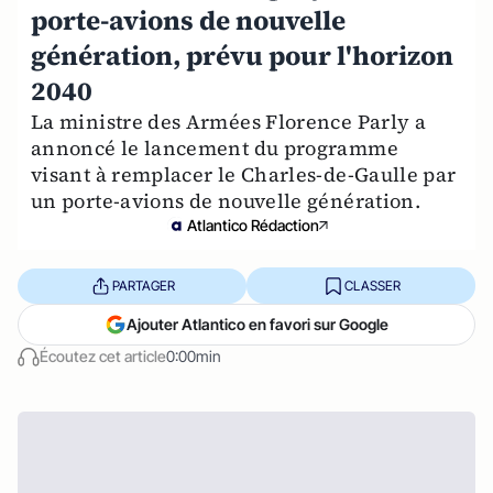
porte-avions de nouvelle
génération, prévu pour l'horizon
2040
La ministre des Armées Florence Parly a
annoncé le lancement du programme
visant à remplacer le Charles-de-Gaulle par
un porte-avions de nouvelle génération.
Atlantico Rédaction
PARTAGER
CLASSER
Ajouter Atlantico en favori sur Google
Écoutez cet article
0:00min