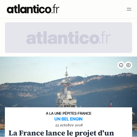
A LA UNE
›
PÉPITES
›
FRANCE
UN BEL ENGIN
23 octobre 2018
La France lance le projet d'un