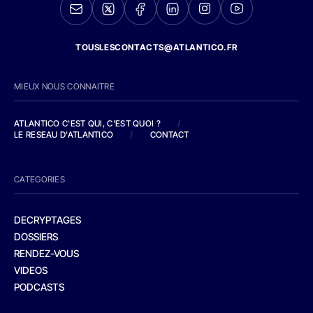
TOUSLESCONTACTS@ATLANTICO.FR
MIEUX NOUS CONNAITRE
ATLANTICO C'EST QUI, C'EST QUOI ?
/
LE RESEAU D'ATLANTICO
/
CONTACT
CATEGORIES
DECRYPTAGES
DOSSIERS
RENDEZ-VOUS
VIDEOS
PODCASTS