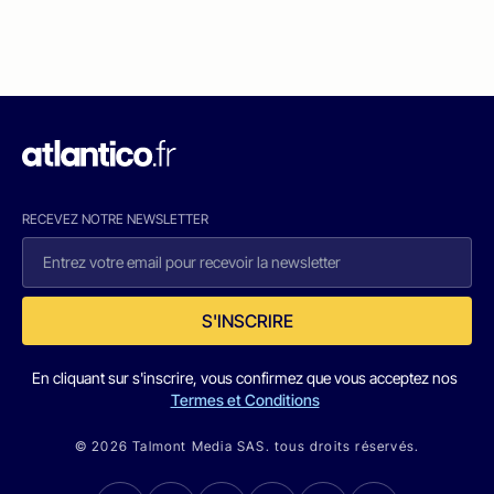
RECEVEZ NOTRE NEWSLETTER
S'INSCRIRE
En cliquant sur s'inscrire, vous confirmez que vous acceptez nos
Termes et Conditions
© 2026 Talmont Media SAS. tous droits réservés.