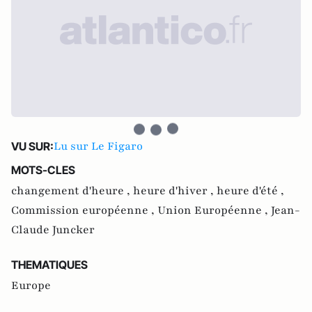
Lu sur Le Figaro
VU SUR:
MOTS-CLES
changement d'heure ,
heure d'hiver ,
heure d'été ,
Commission européenne ,
Union Européenne ,
Jean-
Claude Juncker
THEMATIQUES
Europe