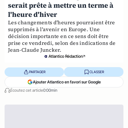
serait prête à mettre un terme à
l'heure d'hiver
Les changements d'heures pourraient être
supprimés à l'avenir en Europe. Une
décision importante en ce sens doit être
prise ce vendredi, selon des indications de
Jean-Claude Juncker.
Atlantico Rédaction
PARTAGER
CLASSER
Ajouter Atlantico en favori sur Google
Écoutez cet article
0:00min