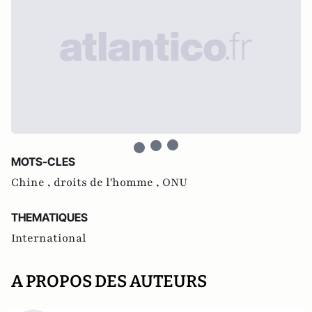
MOTS-CLES
Chine ,
droits de l'homme ,
ONU
THEMATIQUES
International
A PROPOS DES AUTEURS