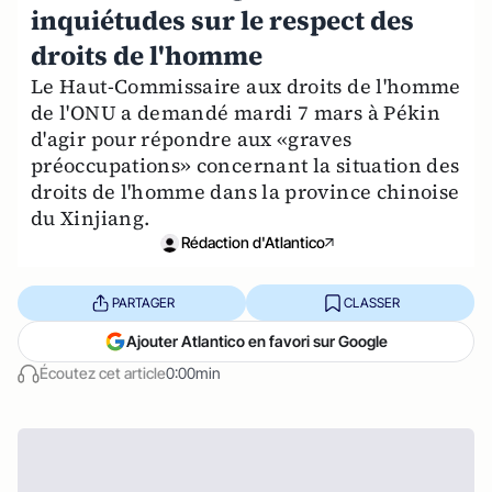
inquiétudes sur le respect des
droits de l'homme
Le Haut-Commissaire aux droits de l'homme
de l'ONU a demandé mardi 7 mars à Pékin
d'agir pour répondre aux «graves
préoccupations» concernant la situation des
droits de l'homme dans la province chinoise
du Xinjiang.
Rédaction d'Atlantico
PARTAGER
CLASSER
Ajouter Atlantico en favori sur Google
Écoutez cet article
0:00min