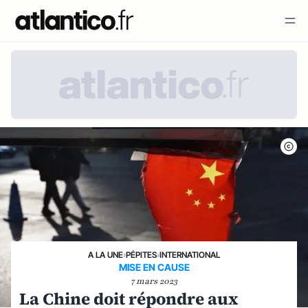
A LA UNE
›
PÉPITES
›
INTERNATIONAL
MISE EN CAUSE
7 mars 2023
La Chine doit répondre aux