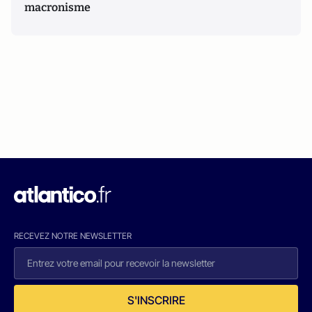
macronisme
RECEVEZ NOTRE NEWSLETTER
S'INSCRIRE