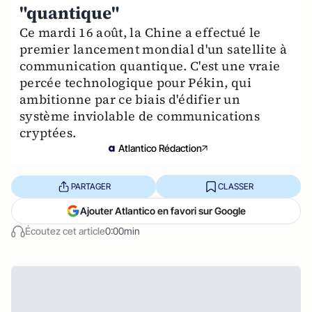
"quantique"
Ce mardi 16 août, la Chine a effectué le
premier lancement mondial d'un satellite à
communication quantique. C'est une vraie
percée technologique pour Pékin, qui
ambitionne par ce biais d'édifier un
système inviolable de communications
cryptées.
Atlantico Rédaction
PARTAGER
CLASSER
Ajouter Atlantico en favori sur Google
Écoutez cet article
0:00min