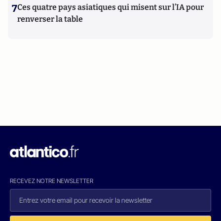
7
Ces quatre pays asiatiques qui misent sur l’IA pour
renverser la table
RECEVEZ NOTRE NEWSLETTER