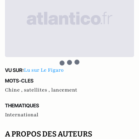
Lu sur Le Figaro
VU SUR:
MOTS-CLES
Chine ,
satellites ,
lancement
THEMATIQUES
International
A PROPOS DES AUTEURS