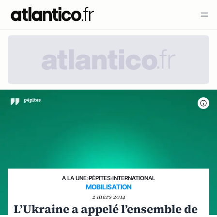
A LA UNE
›
PÉPITES
›
INTERNATIONAL
MOBILISATION
2 mars 2014
L’Ukraine a appelé l’ensemble de