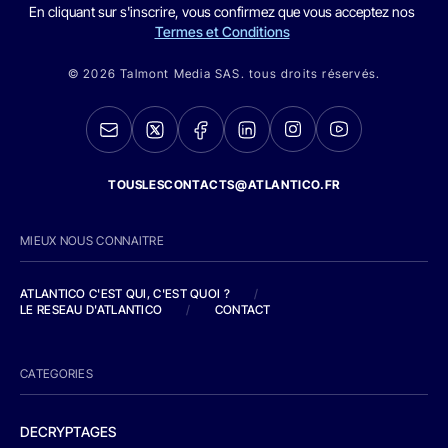
En cliquant sur s'inscrire, vous confirmez que vous acceptez nos
Termes et Conditions
© 2026 Talmont Media SAS. tous droits réservés.
TOUSLESCONTACTS@ATLANTICO.FR
MIEUX NOUS CONNAITRE
ATLANTICO C'EST QUI, C'EST QUOI ?
/
LE RESEAU D'ATLANTICO
/
CONTACT
CATEGORIES
DECRYPTAGES