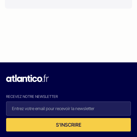
RECEVEZ NOTRE NEWSLETTER
S'INSCRIRE