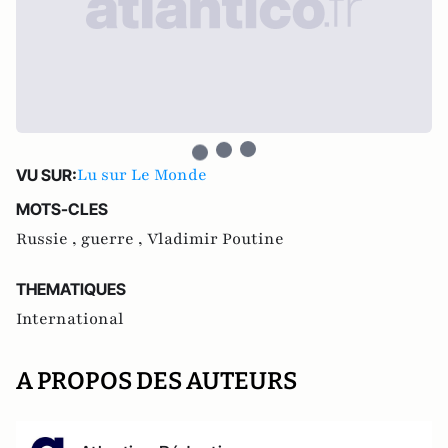
Lu sur Le Monde
VU SUR:
MOTS-CLES
Russie ,
guerre ,
Vladimir Poutine
THEMATIQUES
International
A PROPOS DES AUTEURS