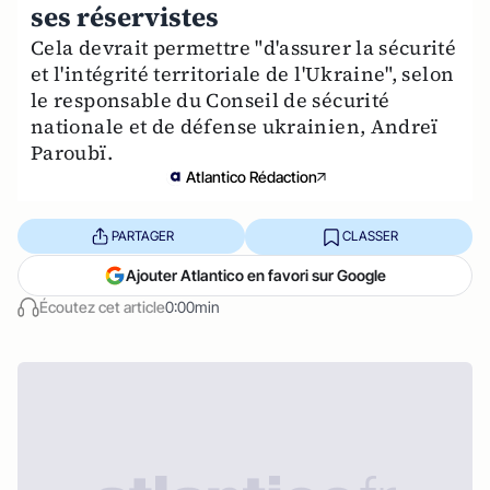
ses réservistes
Cela devrait permettre "d'assurer la sécurité
et l'intégrité territoriale de l'Ukraine", selon
le responsable du Conseil de sécurité
nationale et de défense ukrainien, Andreï
Paroubï.
Atlantico Rédaction
PARTAGER
CLASSER
Ajouter Atlantico en favori sur Google
Écoutez cet article
0:00min