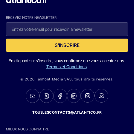
RECEVEZ NOTRE NEWSLETTER
S'INSCRIRE
En cliquant sur s'inscrire, vous confirmez que vous acceptez nos
Termes et Conditions
© 2026 Talmont Media SAS. tous droits réservés.
TOUSLESCONTACTS@ATLANTICO.FR
MIEUX NOUS CONNAITRE