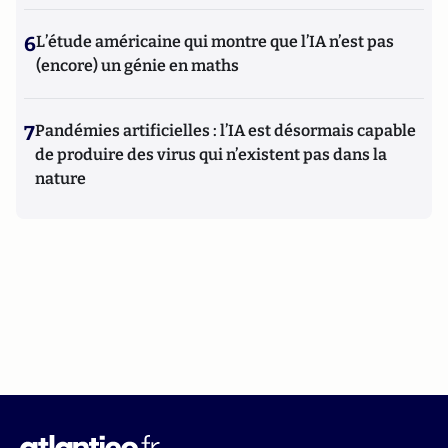
6
L’étude américaine qui montre que l’IA n’est pas
(encore) un génie en maths
7
Pandémies artificielles : l’IA est désormais capable
de produire des virus qui n’existent pas dans la
nature