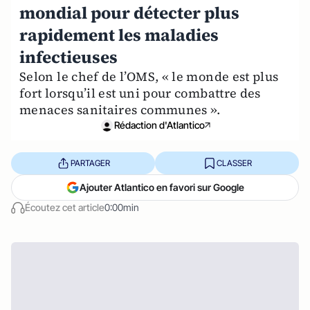
mondial pour détecter plus
rapidement les maladies
infectieuses
Selon le chef de l’OMS, « le monde est plus
fort lorsqu’il est uni pour combattre des
menaces sanitaires communes ».
Rédaction d'Atlantico
PARTAGER
CLASSER
Ajouter Atlantico en favori sur Google
Écoutez cet article
0:00min