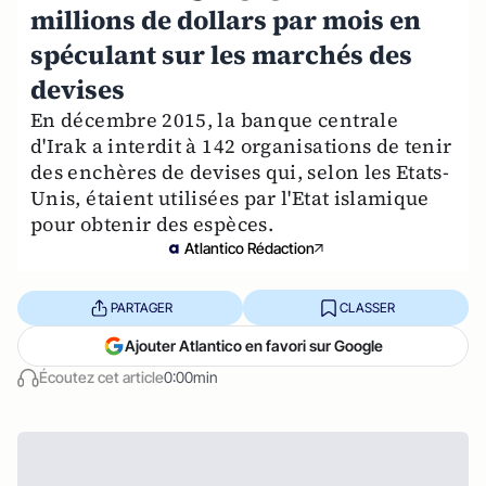
millions de dollars par mois en
spéculant sur les marchés des
devises
En décembre 2015, la banque centrale
d'Irak a interdit à 142 organisations de tenir
des enchères de devises qui, selon les Etats-
Unis, étaient utilisées par l'Etat islamique
pour obtenir des espèces.
Atlantico Rédaction
PARTAGER
CLASSER
Ajouter Atlantico en favori sur Google
Écoutez cet article
0:00min