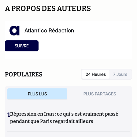
A PROPOS DES AUTEURS
Atlantico Rédaction
SUIVRE
POPULAIRES
24 Heures
7 Jours
PLUS LUS
PLUS PARTAGES
1
Répression en Iran : ce qui s'est vraiment passé
pendant que Paris regardait ailleurs