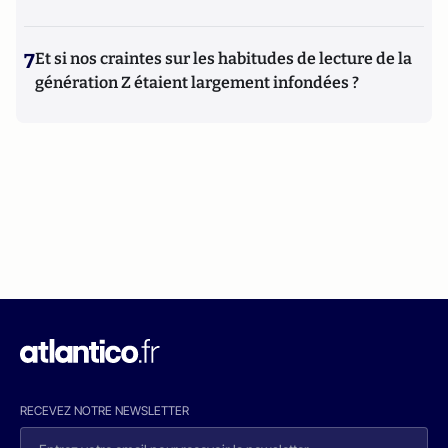
7
Et si nos craintes sur les habitudes de lecture de la
génération Z étaient largement infondées ?
RECEVEZ NOTRE NEWSLETTER