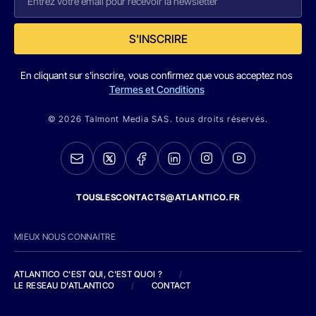
S'INSCRIRE
En cliquant sur s'inscrire, vous confirmez que vous acceptez nos
Termes et Conditions
© 2026 Talmont Media SAS. tous droits réservés.
TOUSLESCONTACTS@ATLANTICO.FR
MIEUX NOUS CONNAITRE
ATLANTICO C'EST QUI, C'EST QUOI ?
/
LE RESEAU D'ATLANTICO
/
CONTACT