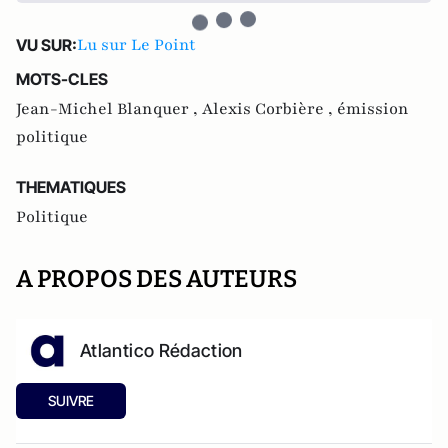
Lu sur Le Point
VU SUR:
MOTS-CLES
Jean-Michel Blanquer ,
Alexis Corbière ,
émission
politique
THEMATIQUES
Politique
A PROPOS DES AUTEURS
Atlantico Rédaction
SUIVRE