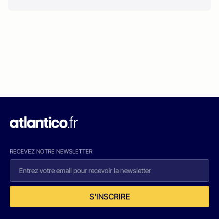
RECEVEZ NOTRE NEWSLETTER
S'INSCRIRE