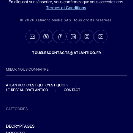
En cliquant sur s'inscrire, vous confirmez que vous acceptez nos
Termes et Conditions
© 2026 Talmont Media SAS. tous droits réservés.
TOUSLESCONTACTS@ATLANTICO.FR
MIEUX NOUS CONNAITRE
ATLANTICO C'EST QUI, C'EST QUOI ?
/
LE RESEAU D'ATLANTICO
/
CONTACT
CATEGORIES
DECRYPTAGES