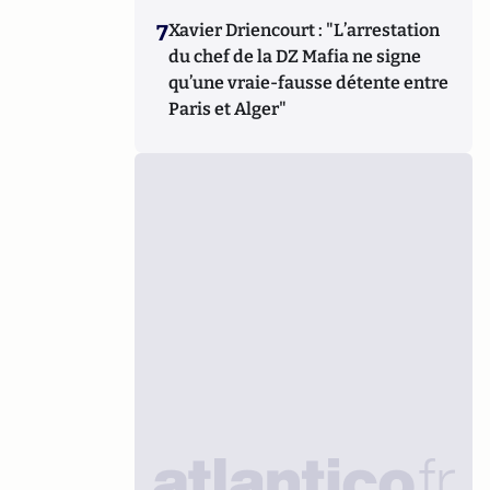
7
Xavier Driencourt : "L’arrestation
du chef de la DZ Mafia ne signe
qu’une vraie-fausse détente entre
Paris et Alger"