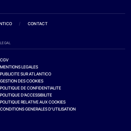
ANTICO
/
CONTACT
LEGAL
CGV
MENTIONS LEGALES
PUBLICITE SUR ATLANTICO
GESTION DES COOKIES
POLITIQUE DE CONFIDENTIALITE
POLITIQUE D’ACCESSIBILITE
POLITIQUE RELATIVE AUX COOKIES
CONDITIONS GENERALES D’UTILISATION