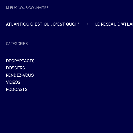
MIEUX NOUS CONNAITRE
ATLANTICO C'EST QUI, C'EST QUOI ?
/
LE RESEAU D'ATL
CATEGORIES
DECRYPTAGES
DOSSIERS
RENDEZ-VOUS
VIDEOS
PODCASTS