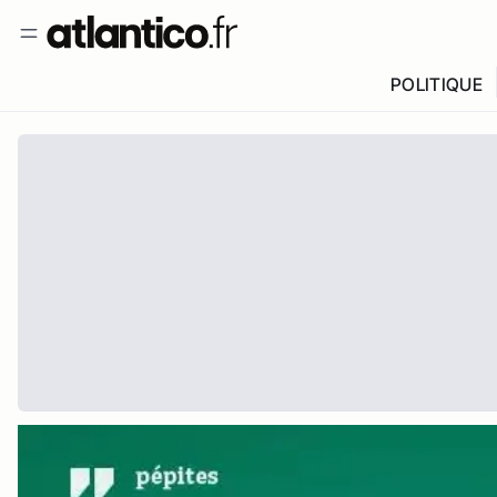
POLITIQUE