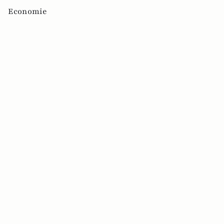
Economie