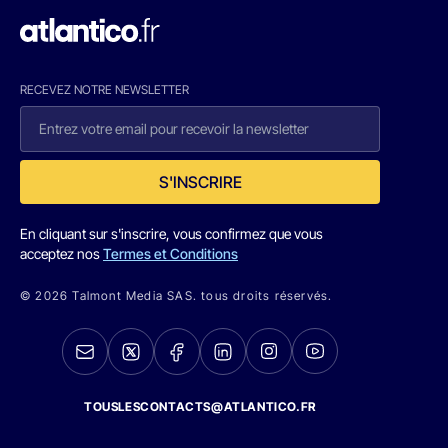
RECEVEZ NOTRE NEWSLETTER
S'INSCRIRE
En cliquant sur s'inscrire, vous confirmez que vous
acceptez nos
Termes et Conditions
© 2026 Talmont Media SAS. tous droits réservés.
TOUSLESCONTACTS@ATLANTICO.FR