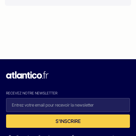
RECEVEZ NOTRE NEWSLETTER
S'INSCRIRE