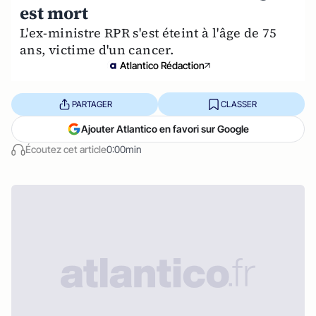
est mort
L'ex-ministre RPR s'est éteint à l'âge de 75
ans, victime d'un cancer.
Atlantico Rédaction
PARTAGER
CLASSER
Ajouter Atlantico en favori sur Google
Écoutez cet article
0:00min