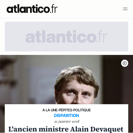
A LA UNE
›
PÉPITES
›
POLITIQUE
DISPARITION
21 janvier 2018
L'ancien ministre Alain Devaquet