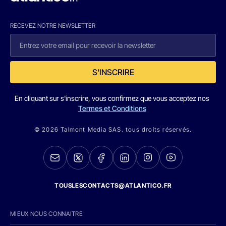
RECEVEZ NOTRE NEWSLETTER
S'INSCRIRE
En cliquant sur s'inscrire, vous confirmez que vous acceptez nos
Termes et Conditions
© 2026 Talmont Media SAS. tous droits réservés.
TOUSLESCONTACTS@ATLANTICO.FR
MIEUX NOUS CONNAITRE