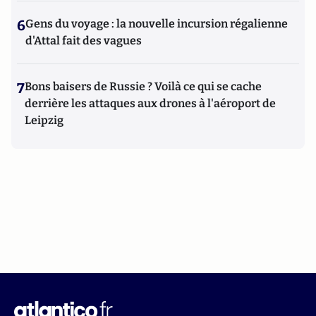
6
Gens du voyage : la nouvelle incursion régalienne
d'Attal fait des vagues
7
Bons baisers de Russie ? Voilà ce qui se cache
derrière les attaques aux drones à l'aéroport de
Leipzig