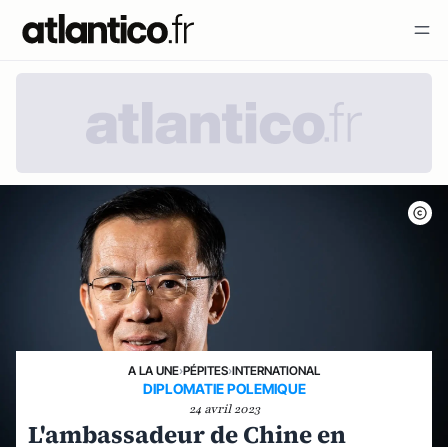
A LA UNE
›
PÉPITES
›
INTERNATIONAL
DIPLOMATIE POLEMIQUE
24 avril 2023
L'ambassadeur de Chine en