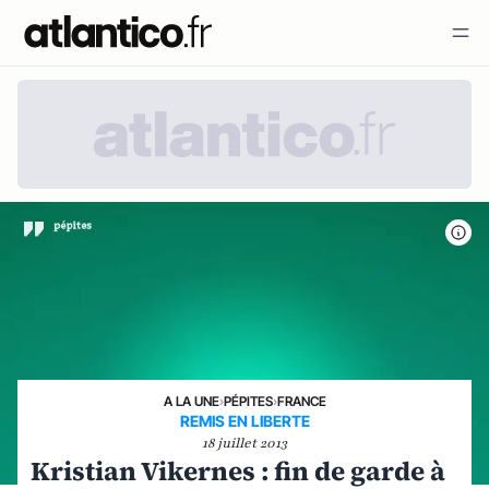
A LA UNE
›
PÉPITES
›
FRANCE
REMIS EN LIBERTE
18 juillet 2013
Kristian Vikernes : fin de garde à