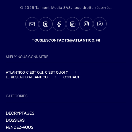
© 2026 Talmont Media SAS. tous droits réservés.
TOUSLESCONTACTS@ATLANTICO.FR
MIEUX NOUS CONNAITRE
ATLANTICO C'EST QUI, C'EST QUOI ?
/
LE RESEAU D'ATLANTICO
/
CONTACT
CATEGORIES
DECRYPTAGES
DOSSIERS
RENDEZ-VOUS