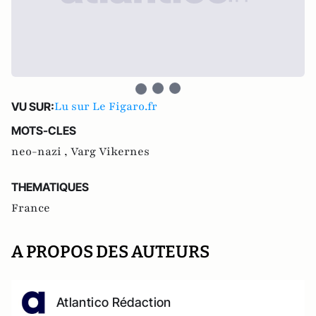
Lu sur Le Figaro.fr
VU SUR:
MOTS-CLES
neo-nazi ,
Varg Vikernes
THEMATIQUES
France
A PROPOS DES AUTEURS
Atlantico Rédaction