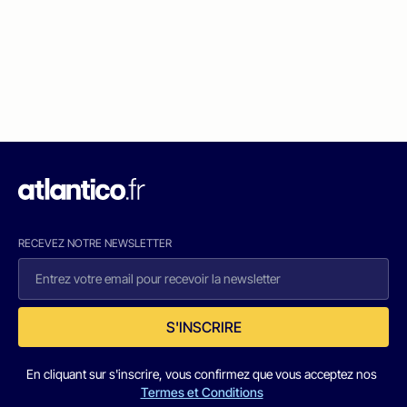
RECEVEZ NOTRE NEWSLETTER
S'INSCRIRE
En cliquant sur s'inscrire, vous confirmez que vous acceptez nos
Termes et Conditions