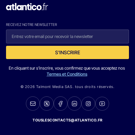
RECEVEZ NOTRE NEWSLETTER
S'INSCRIRE
En cliquant sur s'inscrire, vous confirmez que vous acceptez nos
Termes et Conditions
© 2026 Talmont Media SAS. tous droits réservés.
TOUSLESCONTACTS@ATLANTICO.FR