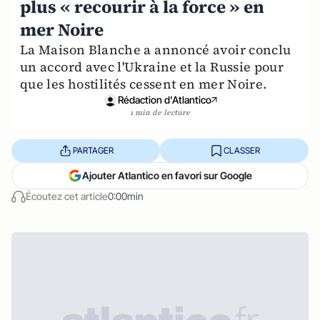
plus « recourir à la force » en
mer Noire
La Maison Blanche a annoncé avoir conclu
un accord avec l'Ukraine et la Russie pour
que les hostilités cessent en mer Noire.
Rédaction d'Atlantico
1 min de lecture
PARTAGER
CLASSER
Ajouter Atlantico en favori sur Google
Écoutez cet article
0:00min