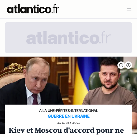
A LA UNE
›
PÉPITES
›
INTERNATIONAL
GUERRE EN UKRAINE
25 mars 2025
Kiev et Moscou d'accord pour ne