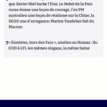
que Xavier Niel hacke l'Etat; Le Nobel de la Paix
russe donne une leçon de courage, l'ex PM
australien une leçon de réalisme sur la Chine, la
DGSE une d'arrogance; Marine Tondelier fait du
Macron
7
« Sionistes, hors des Facs », soutien au Hamas : du
GUD à LFI, les mêmes slogans, la même haine