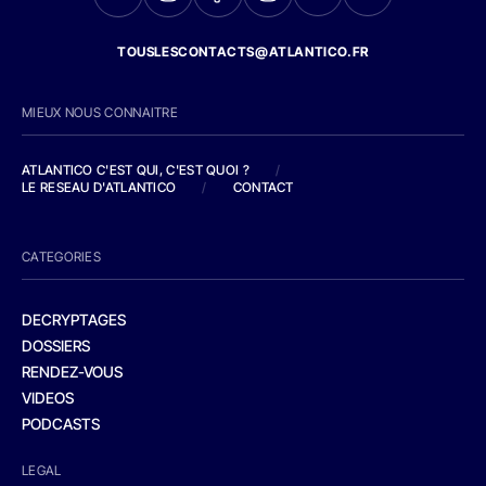
TOUSLESCONTACTS@ATLANTICO.FR
MIEUX NOUS CONNAITRE
ATLANTICO C'EST QUI, C'EST QUOI ?
/
LE RESEAU D'ATLANTICO
/
CONTACT
CATEGORIES
DECRYPTAGES
DOSSIERS
RENDEZ-VOUS
VIDEOS
PODCASTS
LEGAL