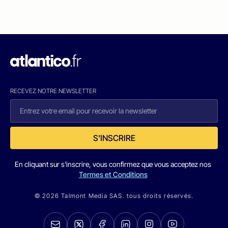
RECEVEZ NOTRE NEWSLETTER
S'INSCRIRE
En cliquant sur s'inscrire, vous confirmez que vous acceptez nos
Termes et Conditions
© 2026 Talmont Media SAS. tous droits réservés.