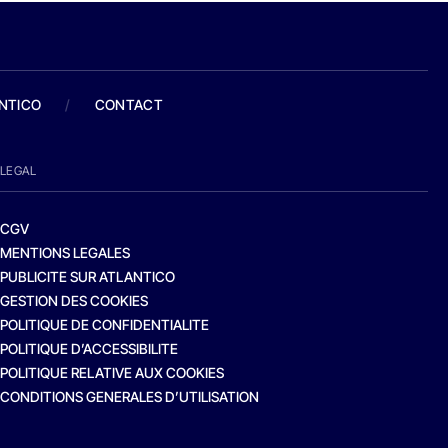
ANTICO
/
CONTACT
LEGAL
CGV
MENTIONS LEGALES
PUBLICITE SUR ATLANTICO
GESTION DES COOKIES
POLITIQUE DE CONFIDENTIALITE
POLITIQUE D’ACCESSIBILITE
POLITIQUE RELATIVE AUX COOKIES
CONDITIONS GENERALES D’UTILISATION