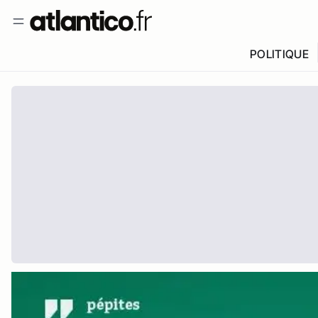
POLITIQUE