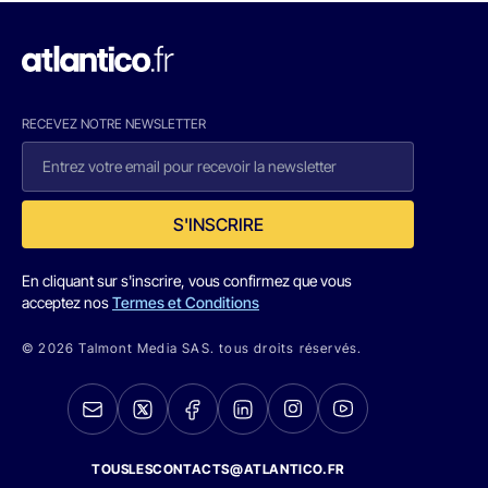
RECEVEZ NOTRE NEWSLETTER
S'INSCRIRE
En cliquant sur s'inscrire, vous confirmez que vous
acceptez nos
Termes et Conditions
© 2026 Talmont Media SAS. tous droits réservés.
TOUSLESCONTACTS@ATLANTICO.FR