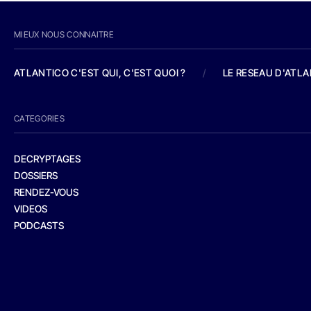
MIEUX NOUS CONNAITRE
ATLANTICO C'EST QUI, C'EST QUOI ?
/
LE RESEAU D'ATL
CATEGORIES
DECRYPTAGES
DOSSIERS
RENDEZ-VOUS
VIDEOS
PODCASTS