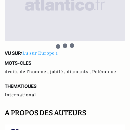
Lu sur Europe 1
VU SUR:
MOTS-CLES
droits de l'homme ,
jubilé ,
diamants ,
Polémique
THEMATIQUES
International
A PROPOS DES AUTEURS