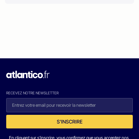
RECEVEZ NOTRE NEWSLETTER
S'INSCRIRE
En cliquant sur s'inscrire, vous confirmez que vous acceptez nos