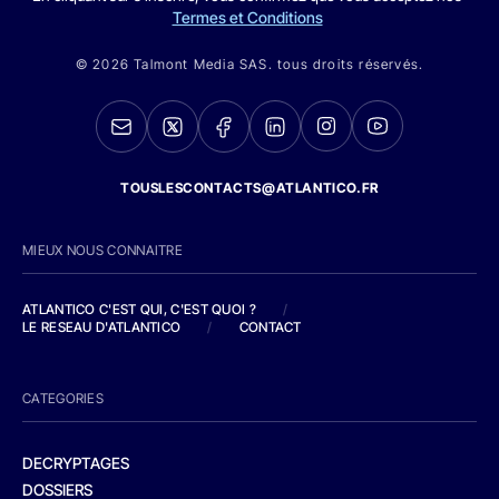
Termes et Conditions
© 2026 Talmont Media SAS. tous droits réservés.
TOUSLESCONTACTS@ATLANTICO.FR
MIEUX NOUS CONNAITRE
ATLANTICO C'EST QUI, C'EST QUOI ?
/
LE RESEAU D'ATLANTICO
/
CONTACT
CATEGORIES
DECRYPTAGES
DOSSIERS