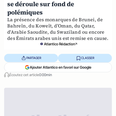
se déroule sur fond de
polémiques
La présence des monarques de Brunei, de
Bahreïn, du Koweït, d'Oman, du Qatar,
d'Arabie Saoudite, du Swaziland ou encore
des Émirats arabes unis est remise en cause.
Atlantico Rédaction
PARTAGER
CLASSER
Ajouter Atlantico en favori sur Google
Écoutez cet article
0:00min