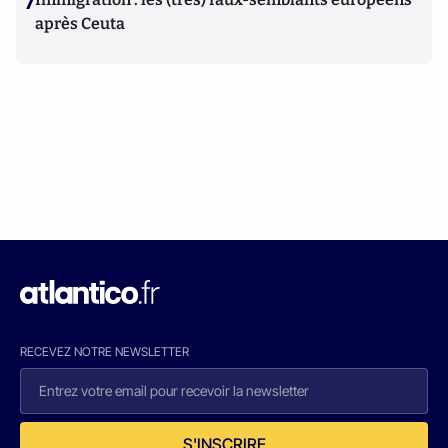
7
après Ceuta
RECEVEZ NOTRE NEWSLETTER
S'INSCRIRE