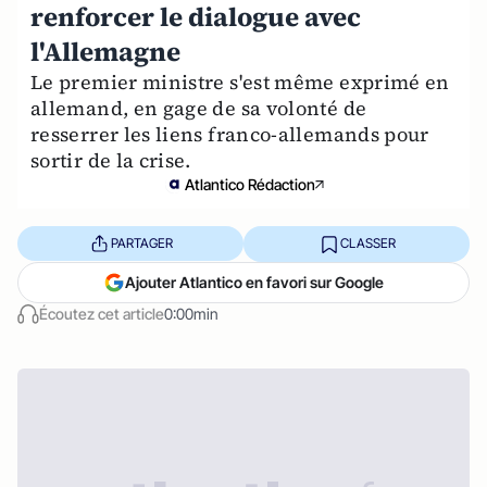
renforcer le dialogue avec
l'Allemagne
Le premier ministre s'est même exprimé en
allemand, en gage de sa volonté de
resserrer les liens franco-allemands pour
sortir de la crise.
Atlantico Rédaction
PARTAGER
CLASSER
Ajouter Atlantico en favori sur Google
Écoutez cet article
0:00min