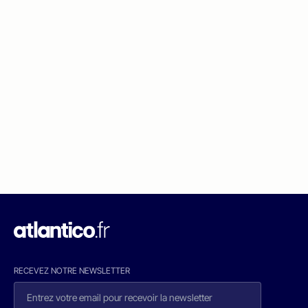
RECEVEZ NOTRE NEWSLETTER