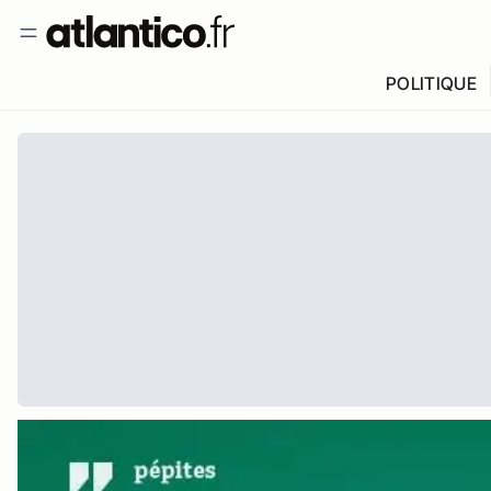
POLITIQUE