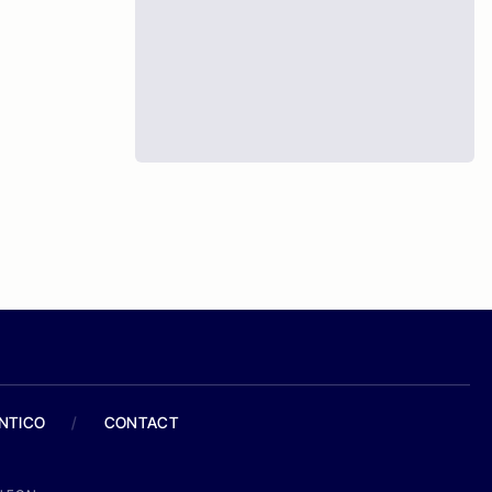
ANTICO
/
CONTACT