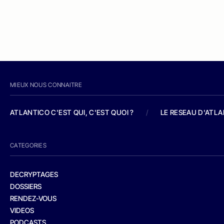
MIEUX NOUS CONNAITRE
ATLANTICO C'EST QUI, C'EST QUOI ?
/
LE RESEAU D'ATL
CATEGORIES
DECRYPTAGES
DOSSIERS
RENDEZ-VOUS
VIDEOS
PODCASTS