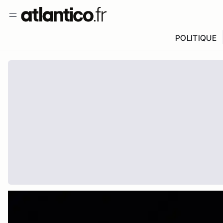
POLITIQUE