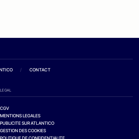
ANTICO
/
CONTACT
LEGAL
CGV
MENTIONS LEGALES
PUBLICITE SUR ATLANTICO
GESTION DES COOKIES
POLITIQUE DE CONFIDENTIALITE