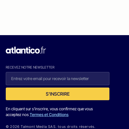
RECEVEZ NOTRE NEWSLETTER
S'INSCRIRE
En cliquant sur s'inscrire, vous confirmez que vous
acceptez nos
Termes et Conditions
© 2026 Talmont Media SAS. tous droits réservés.