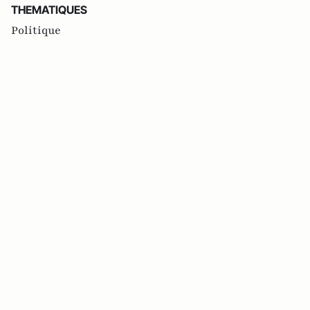
THEMATIQUES
Politique