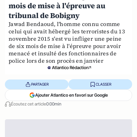
mois de mise à l'épreuve au
tribunal de Bobigny
Jawad Bendaoud, l'homme connu comme
celui qui avait hébergé les terroristes du 13
novembre 2015 s'est vu infliger une peine
de six mois de mise à l'épreuve pour avoir
menacé et insulté des fonctionnaires de
police lors de son procès en janvier
Atlantico Rédaction
PARTAGER
CLASSER
Ajouter Atlantico en favori sur Google
Écoutez cet article
0:00min