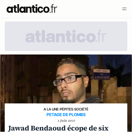
A LA UNE
›
PÉPITES
›
SOCIÉTÉ
PETAGE DE PLOMBS
1 juin 2017
Jawad Bendaoud écope de six