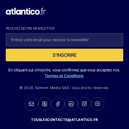
RECEVEZ NOTRE NEWSLETTER
S'INSCRIRE
En cliquant sur s'inscrire, vous confirmez que vous acceptez nos
Termes et Conditions
© 2026 Talmont Media SAS. tous droits réservés.
TOUSLESCONTACTS@ATLANTICO.FR