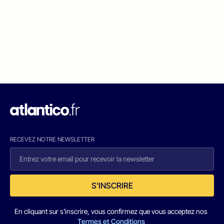
RECEVEZ NOTRE NEWSLETTER
S'INSCRIRE
En cliquant sur s'inscrire, vous confirmez que vous acceptez nos
Termes et Conditions