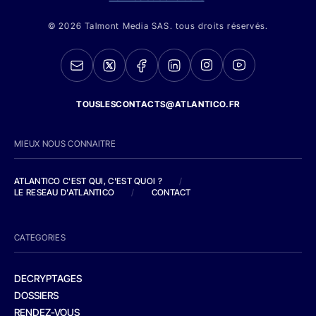
© 2026 Talmont Media SAS. tous droits réservés.
TOUSLESCONTACTS@ATLANTICO.FR
MIEUX NOUS CONNAITRE
ATLANTICO C'EST QUI, C'EST QUOI ?
/
LE RESEAU D'ATLANTICO
/
CONTACT
CATEGORIES
DECRYPTAGES
DOSSIERS
RENDEZ-VOUS