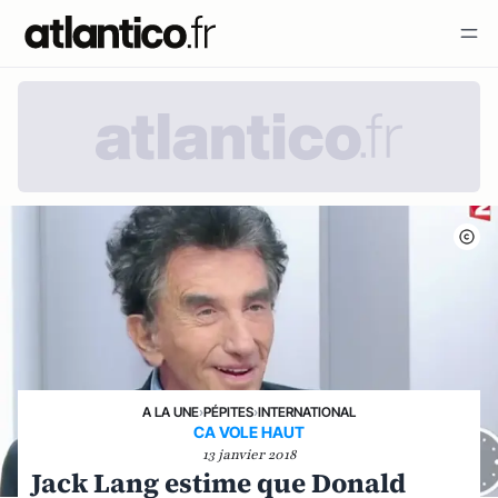
A LA UNE
›
PÉPITES
›
INTERNATIONAL
CA VOLE HAUT
13 janvier 2018
Jack Lang estime que Donald