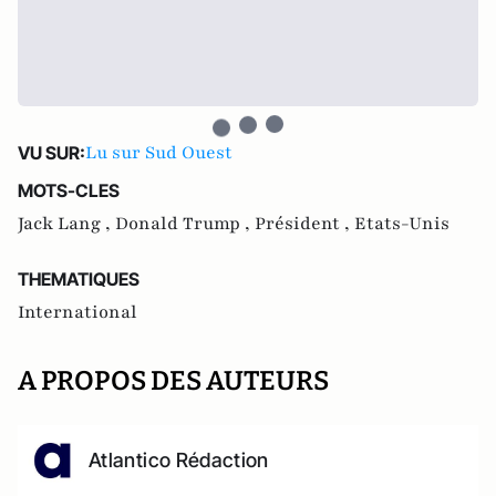
Lu sur Sud Ouest
VU SUR:
MOTS-CLES
Jack Lang ,
Donald Trump ,
Président ,
Etats-Unis
THEMATIQUES
International
A PROPOS DES AUTEURS
Atlantico Rédaction