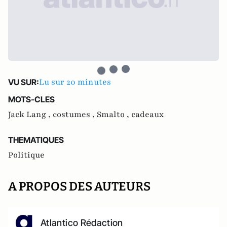
Lu sur 20 minutes
VU SUR:
MOTS-CLES
Jack Lang ,
costumes ,
Smalto ,
cadeaux
THEMATIQUES
Politique
A PROPOS DES AUTEURS
Atlantico Rédaction