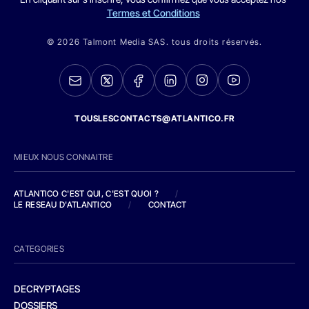
Termes et Conditions
© 2026 Talmont Media SAS. tous droits réservés.
TOUSLESCONTACTS@ATLANTICO.FR
MIEUX NOUS CONNAITRE
ATLANTICO C'EST QUI, C'EST QUOI ?
/
LE RESEAU D'ATLANTICO
/
CONTACT
CATEGORIES
DECRYPTAGES
DOSSIERS