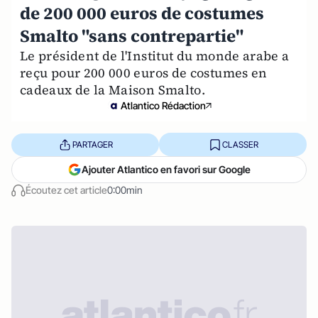
de 200 000 euros de costumes
Smalto "sans contrepartie"
Le président de l'Institut du monde arabe a
reçu pour 200 000 euros de costumes en
cadeaux de la Maison Smalto.
Atlantico Rédaction
PARTAGER
CLASSER
Ajouter Atlantico en favori sur Google
Écoutez cet article
0:00min