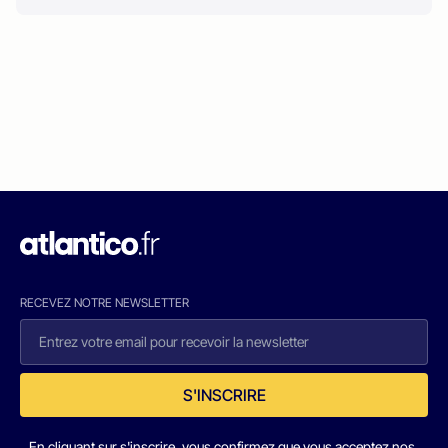
RECEVEZ NOTRE NEWSLETTER
S'INSCRIRE
En cliquant sur s'inscrire, vous confirmez que vous acceptez nos